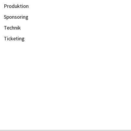
Produktion
Sponsoring
Technik
Ticketing