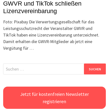
GWVR und TikTok schließen
Lizenzvereinbarung
Foto: Pixabay Die Verwertungsgesellschaft für das
Leistungsschutzrecht der Veranstalter GWVR und
TikTok haben eine Lizenzvereinbarung unterzeichnet.
Damit erhalten die GWVR-Mitglieder ab jetzt eine
Vergütung für …
Suchen
nach:
Jetzt für kostenfreien Newsletter
registrieren