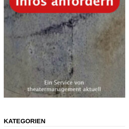
KATEGORIEN