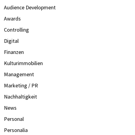
Audience Development
Awards
Controlling
Digital
Finanzen
Kulturimmobilien
Management
Marketing / PR
Nachhaltigkeit
News
Personal
Personalia