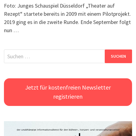
Foto: Junges Schauspiel Düsseldorf „Theater auf
Rezept“ startete bereits in 2009 mit einem Pilotprojekt.
2019 ging es in die zweite Runde. Ende September folgt
nun …
Suchen
nach:
Jetzt für kostenfreien Newsletter
registrieren