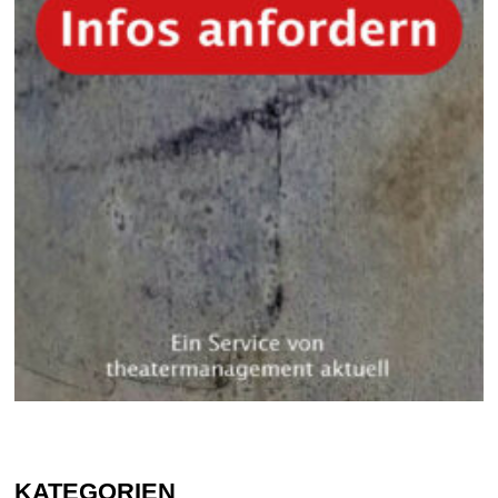
KATEGORIEN