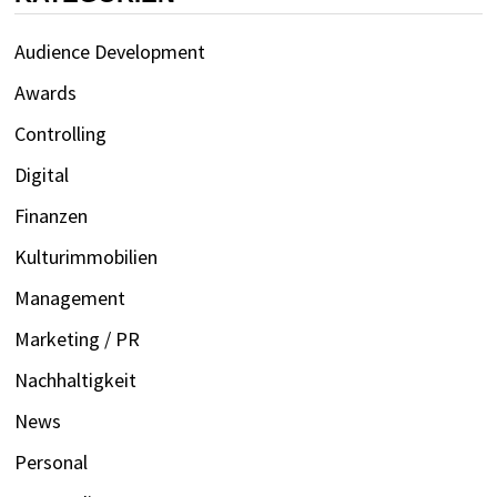
Audience Development
Awards
Controlling
Digital
Finanzen
Kulturimmobilien
Management
Marketing / PR
Nachhaltigkeit
News
Personal