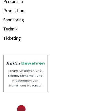
Personalia
Produktion
Sponsoring
Technik
Ticketing