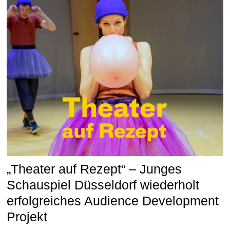
„Theater auf Rezept“ – Junges
Schauspiel Düsseldorf wiederholt
erfolgreiches Audience Development
Projekt