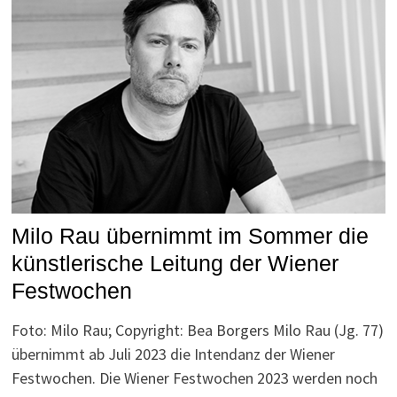
Milo Rau übernimmt im Sommer die
künstlerische Leitung der Wiener
Festwochen
Foto: Milo Rau; Copyright: Bea Borgers Milo Rau (Jg. 77)
übernimmt ab Juli 2023 die Intendanz der Wiener
Festwochen. Die Wiener Festwochen 2023 werden noch