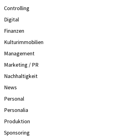
Controlling
Digital
Finanzen
Kulturimmobilien
Management
Marketing / PR
Nachhaltigkeit
News
Personal
Personalia
Produktion
Sponsoring