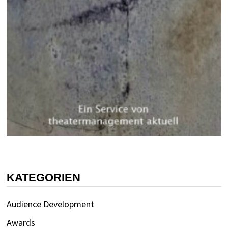
KATEGORIEN
Audience Development
Awards