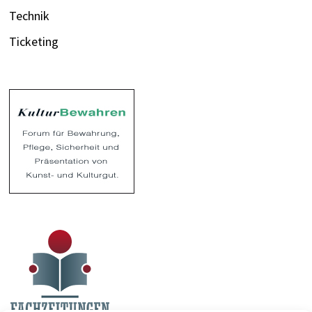
Technik
Ticketing