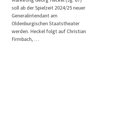
soll ab der Spielzeit 2024/25 neuer
Generalintendant am
Oldenburgischen Staatstheater
werden. Heckel folgt auf Christian
Firmbach, …