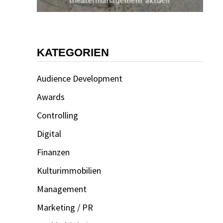
KATEGORIEN
Audience Development
Awards
Controlling
Digital
Finanzen
Kulturimmobilien
Management
Marketing / PR