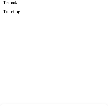
Technik
Ticketing