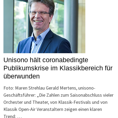
Unisono hält coronabedingte
Publikumskrise im Klassikbereich für
überwunden
Foto: Maren Strehlau Gerald Mertens, unisono-
Geschäftsführer: „Die Zahlen zum Saisonabschluss vieler
Orchester und Theater, von Klassik-Festivals und von
Klassik Open-Air Veranstaltern zeigen einen klaren
Trend: …