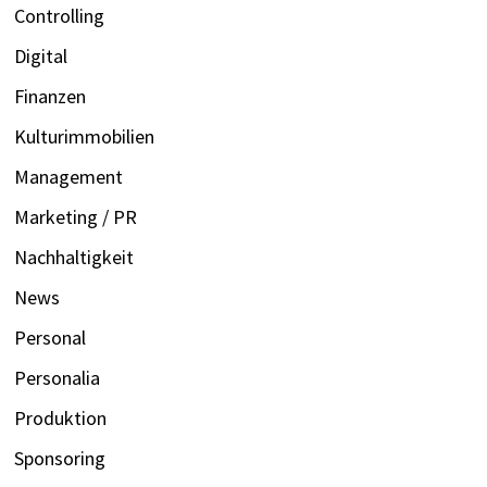
Controlling
Digital
Finanzen
Kulturimmobilien
Management
Marketing / PR
Nachhaltigkeit
News
Personal
Personalia
Produktion
Sponsoring