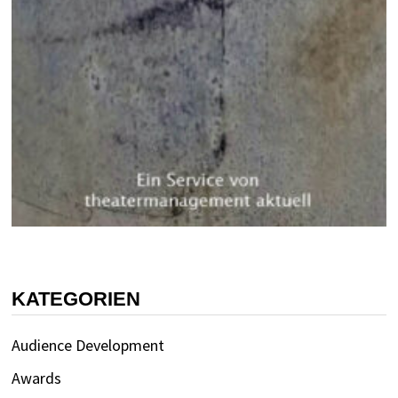
KATEGORIEN
Audience Development
Awards