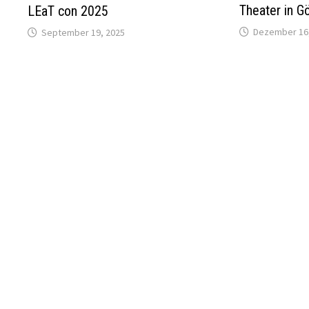
Theater in Gö
LEaT con 2025
Dezember 16
September 19, 2025