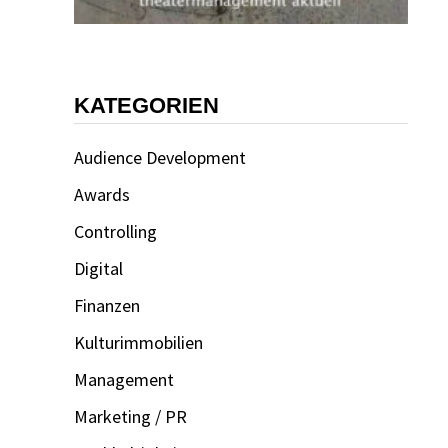
KATEGORIEN
Audience Development
Awards
Controlling
Digital
Finanzen
Kulturimmobilien
Management
Marketing / PR