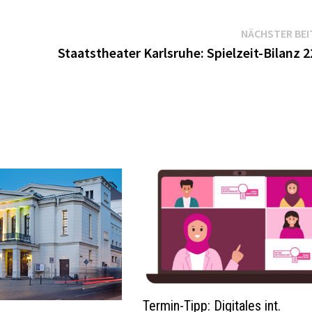
NÄCHSTER BEI
Staatstheater Karlsruhe: Spielzeit-Bilanz 2
Termin-Tipp: Digitales int.