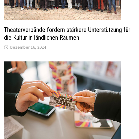
Theaterverbände fordern stärkere Unterstützung für
die Kultur in ländlichen Räumen
Dezember 16, 2024