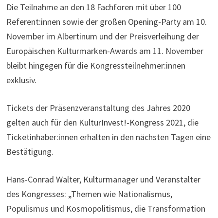
Die Teilnahme an den 18 Fachforen mit über 100
Referent:innen sowie der großen Opening-Party am 10.
November im Albertinum und der Preisverleihung der
Europäischen Kulturmarken-Awards am 11. November
bleibt hingegen für die Kongressteilnehmer:innen
exklusiv.
Tickets der Präsenzveranstaltung des Jahres 2020
gelten auch für den KulturInvest!-Kongress 2021, die
Ticketinhaber:innen erhalten in den nächsten Tagen eine
Bestätigung.
Hans-Conrad Walter, Kulturmanager und Veranstalter
des Kongresses: „Themen wie Nationalismus,
Populismus und Kosmopolitismus, die Transformation