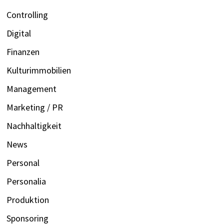
Controlling
Digital
Finanzen
Kulturimmobilien
Management
Marketing / PR
Nachhaltigkeit
News
Personal
Personalia
Produktion
Sponsoring