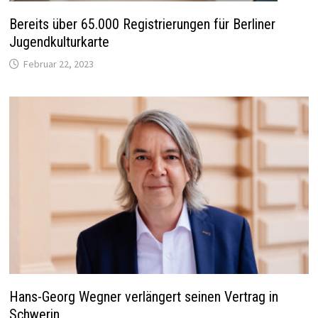
Bereits über 65.000 Registrierungen für Berliner
Jugendkulturkarte
Februar 22, 2023
Hans-Georg Wegner verlängert seinen Vertrag in
Schwerin