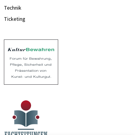
Technik
Ticketing