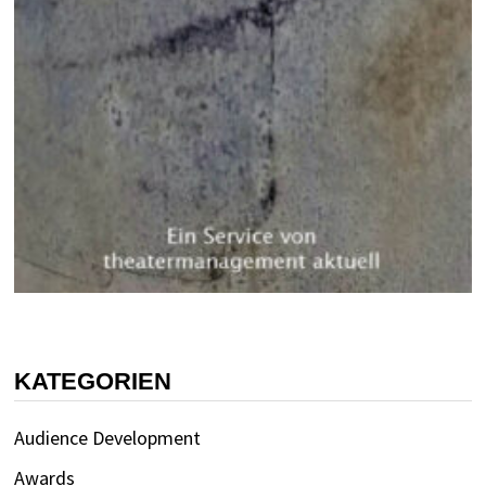
KATEGORIEN
Audience Development
Awards