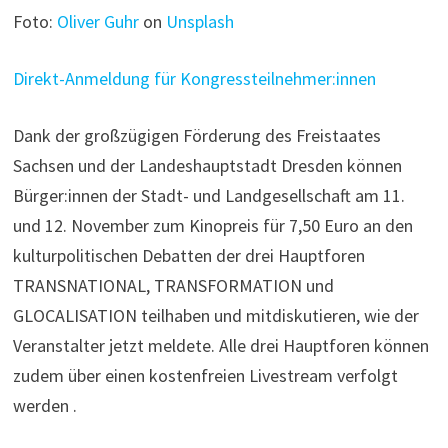
Foto:
Oliver Guhr
on
Unsplash
Direkt-Anmeldung für Kongressteilnehmer:innen
Dank der großzügigen Förderung des Freistaates
Sachsen und der Landeshauptstadt Dresden können
Bürger:innen der Stadt- und Landgesellschaft am 11.
und 12. November zum Kinopreis für 7,50 Euro an den
kulturpolitischen Debatten der drei Hauptforen
TRANSNATIONAL, TRANSFORMATION und
GLOCALISATION teilhaben und mitdiskutieren, wie der
Veranstalter jetzt meldete. Alle drei Hauptforen können
zudem über einen kostenfreien Livestream verfolgt
werden .