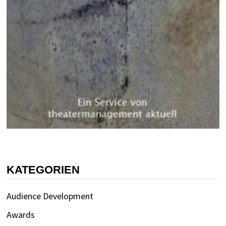
KATEGORIEN
Audience Development
Awards