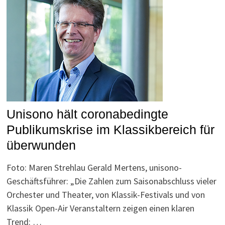
Unisono hält coronabedingte
Publikumskrise im Klassikbereich für
überwunden
Foto: Maren Strehlau Gerald Mertens, unisono-
Geschäftsführer: „Die Zahlen zum Saisonabschluss vieler
Orchester und Theater, von Klassik-Festivals und von
Klassik Open-Air Veranstaltern zeigen einen klaren
Trend: …