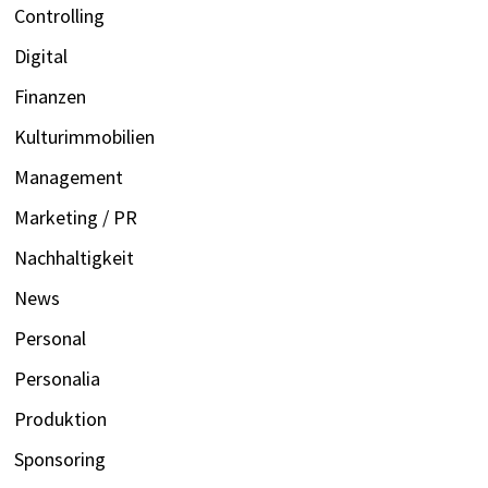
Controlling
Digital
Finanzen
Kulturimmobilien
Management
Marketing / PR
Nachhaltigkeit
News
Personal
Personalia
Produktion
Sponsoring