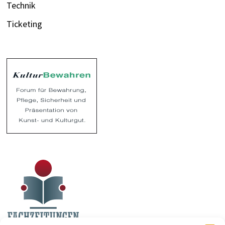
Technik
Ticketing