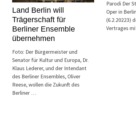
Parodi Der St
Land Berlin will
Oper in Berl
Trägerschaft für
(6.2.20223) 
Vertrages mi
Berliner Ensemble
übernehmen
Foto: Der Bürgermeister und
Senator für Kultur und Europa, Dr.
Klaus Lederer, und der Intendant
des Berliner Ensembles, Oliver
Reese, wollen die Zukunft des
Berliner …