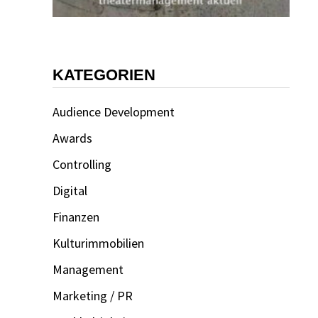
KATEGORIEN
Audience Development
Awards
Controlling
Digital
Finanzen
Kulturimmobilien
Management
Marketing / PR