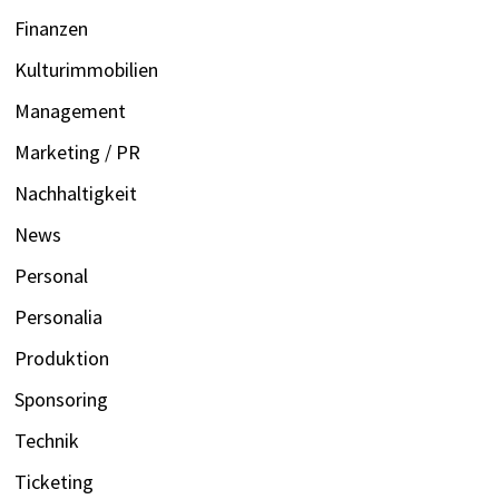
Finanzen
Kulturimmobilien
Management
Marketing / PR
Nachhaltigkeit
News
Personal
Personalia
Produktion
Sponsoring
Technik
Ticketing