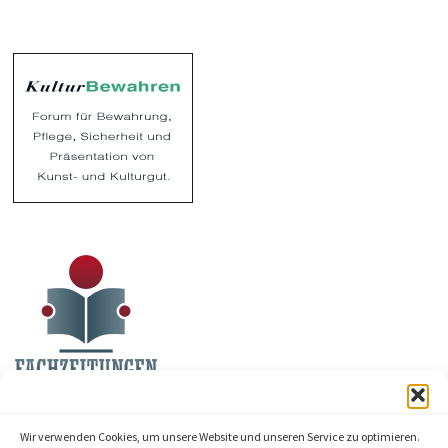
Wir verwenden Cookies, um unsere Website und unseren Service zu optimieren.