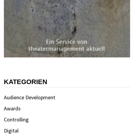
KATEGORIEN
Audience Development
Awards
Controlling
Digital