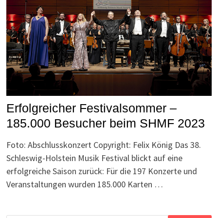
Erfolgreicher Festivalsommer –
185.000 Besucher beim SHMF 2023
Foto: Abschlusskonzert Copyright: Felix König Das 38.
Schleswig-Holstein Musik Festival blickt auf eine
erfolgreiche Saison zurück: Für die 197 Konzerte und
Veranstaltungen wurden 185.000 Karten …