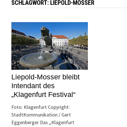
SCHLAGWORT:
LIEPOLD-MOSSER
Liepold-Mosser bleibt
Intendant des
„Klagenfurt Festival“
Foto: Klagenfurt Copyright:
StadtKommunikation / Gert
Eggenberger Das „Klagenfurt