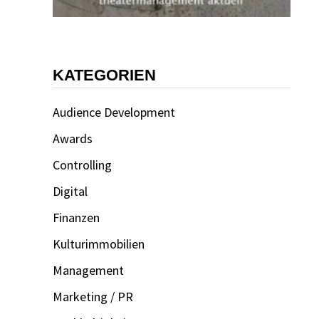
KATEGORIEN
Audience Development
Awards
Controlling
Digital
Finanzen
Kulturimmobilien
Management
Marketing / PR