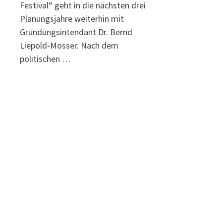
Festival“ geht in die nächsten drei
Planungsjahre weiterhin mit
Gründungsintendant Dr. Bernd
Liepold-Mosser. Nach dem
politischen …