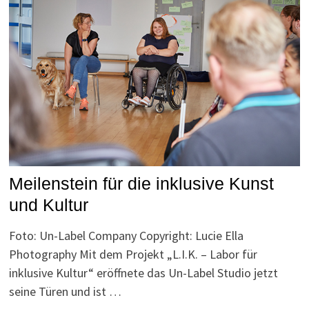
Meilenstein für die inklusive Kunst
und Kultur
Foto: Un-Label Company Copyright: Lucie Ella
Photography Mit dem Projekt „L.I.K. – Labor für
inklusive Kultur“ eröffnete das Un-Label Studio jetzt
seine Türen und ist …