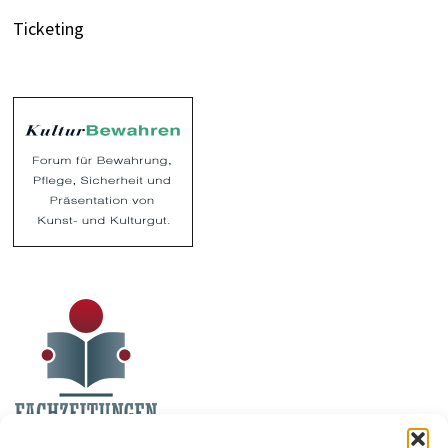
Ticketing