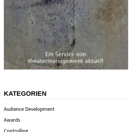
KATEGORIEN
Audience Development
Awards
Controlling