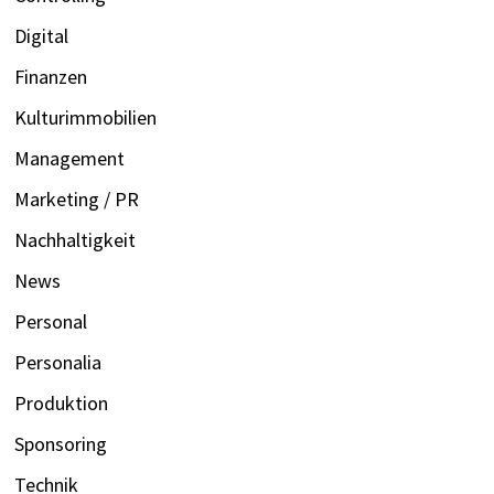
Digital
Finanzen
Kulturimmobilien
Management
Marketing / PR
Nachhaltigkeit
News
Personal
Personalia
Produktion
Sponsoring
Technik