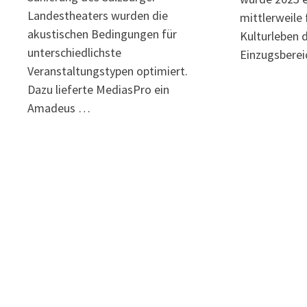
Landestheaters wurden die
mittlerweile 
akustischen Bedingungen für
Kulturleben 
unterschiedlichste
Einzugsberei
Veranstaltungstypen optimiert.
Dazu lieferte MediasPro ein
Amadeus …