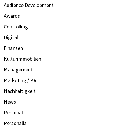
Audience Development
Awards
Controlling
Digital
Finanzen
Kulturimmobilien
Management
Marketing / PR
Nachhaltigkeit
News
Personal
Personalia