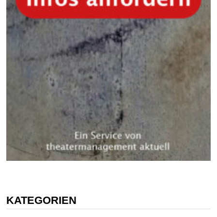
KATEGORIEN