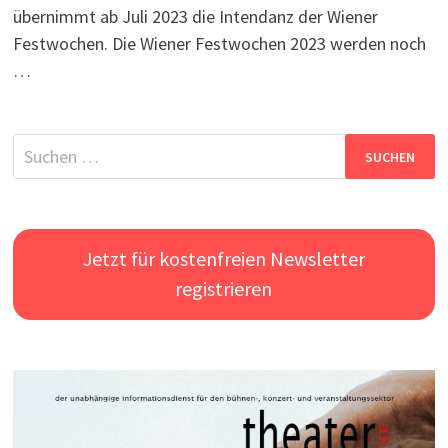
übernimmt ab Juli 2023 die Intendanz der Wiener
Festwochen. Die Wiener Festwochen 2023 werden noch
…
Suchen
nach:
Jetzt für kostenfreien Newsletter
registrieren