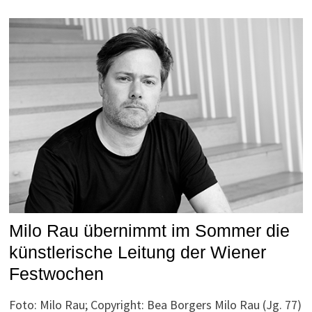
Milo Rau übernimmt im Sommer die
künstlerische Leitung der Wiener
Festwochen
Foto: Milo Rau; Copyright: Bea Borgers Milo Rau (Jg. 77)