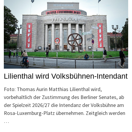
Lilienthal wird Volksbühnen-Intendant
Foto: Thomas Aurin Matthias Lilienthal wird,
vorbehaltlich der Zustimmung des Berliner Senates, ab
der Spielzeit 2026/27 die Intendanz der Volksbühne am
Rosa-Luxemburg-Platz übernehmen. Zeitgleich werden
…