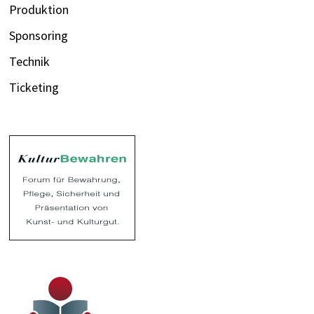
Produktion
Sponsoring
Technik
Ticketing