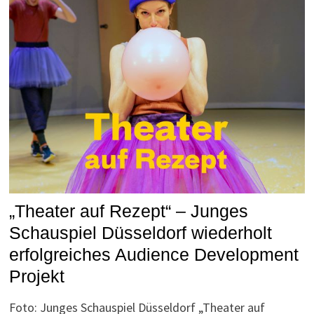
„Theater auf Rezept“ – Junges
Schauspiel Düsseldorf wiederholt
erfolgreiches Audience Development
Projekt
Foto: Junges Schauspiel Düsseldorf „Theater auf