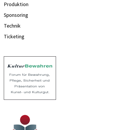
Produktion
Sponsoring
Technik
Ticketing