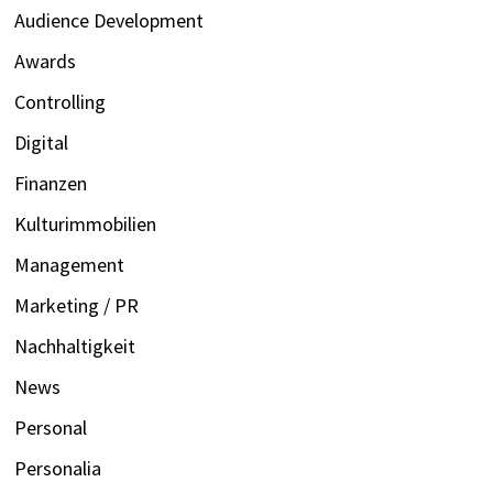
Audience Development
Awards
Controlling
Digital
Finanzen
Kulturimmobilien
Management
Marketing / PR
Nachhaltigkeit
News
Personal
Personalia