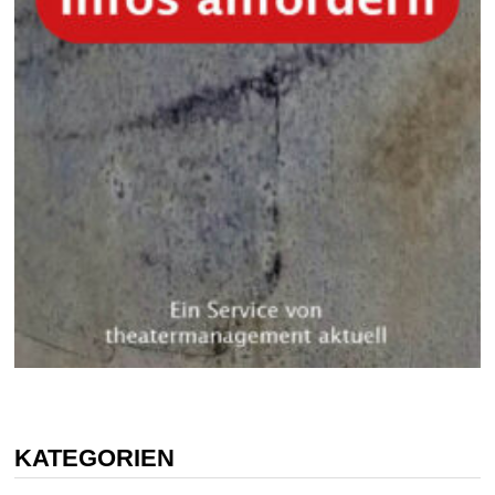
KATEGORIEN