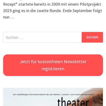
Rezept“ startete bereits in 2009 mit einem Pilotprojekt.
2019 ging es in die zweite Runde. Ende September folgt
nun …
Suchen
nach:
Jetzt für kostenfreien Newsletter
registrieren