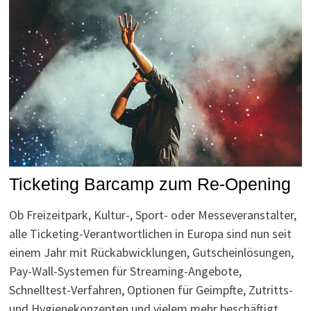
Ticketing Barcamp zum Re-Opening
Ob Freizeitpark, Kultur-, Sport- oder Messeveranstalter,
alle Ticketing-Verantwortlichen in Europa sind nun seit
einem Jahr mit Rückabwicklungen, Gutscheinlösungen,
Pay-Wall-Systemen für Streaming-Angebote,
Schnelltest-Verfahren, Optionen für Geimpfte, Zutritts-
und Hygienekonzepten und vielem mehr beschäftigt.