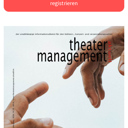
registrieren