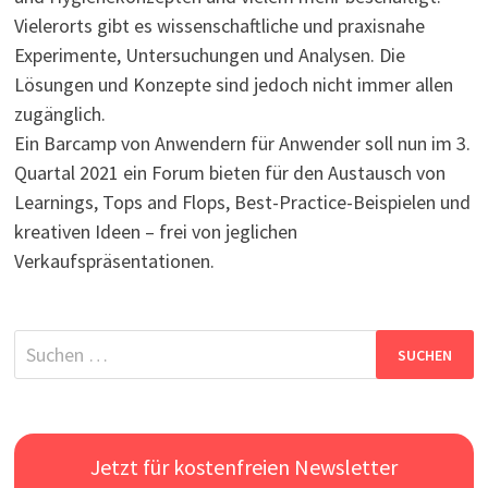
Vielerorts gibt es wissenschaftliche und praxisnahe
Experimente, Untersuchungen und Analysen. Die
Lösungen und Konzepte sind jedoch nicht immer allen
zugänglich.
Ein Barcamp von Anwendern für Anwender soll nun im 3.
Quartal 2021 ein Forum bieten für den Austausch von
Learnings, Tops and Flops, Best-Practice-Beispielen und
kreativen Ideen – frei von jeglichen
Verkaufspräsentationen.
Suchen
nach:
Jetzt für kostenfreien Newsletter