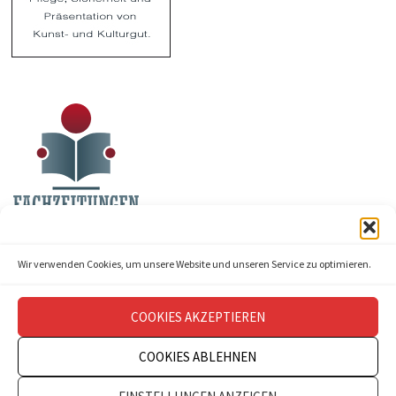
Wir verwenden Cookies, um unsere Website und unseren Service zu optimieren.
COOKIES AKZEPTIEREN
COOKIES ABLEHNEN
Copyright © 2026
theatermanagement aktuell
.