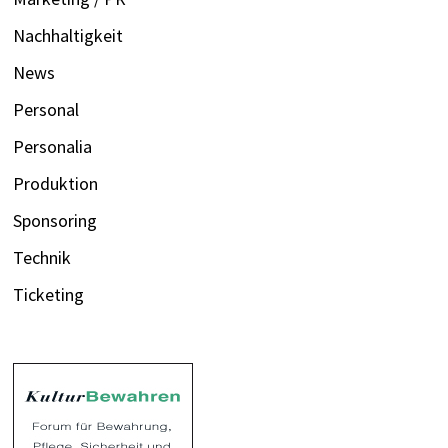
Nachhaltigkeit
News
Personal
Personalia
Produktion
Sponsoring
Technik
Ticketing