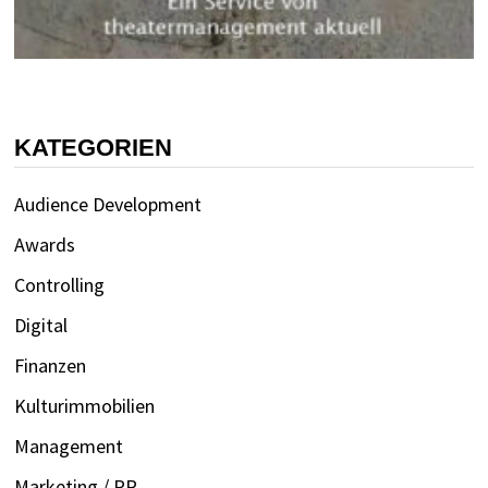
KATEGORIEN
Audience Development
Awards
Controlling
Digital
Finanzen
Kulturimmobilien
Management
Marketing / PR