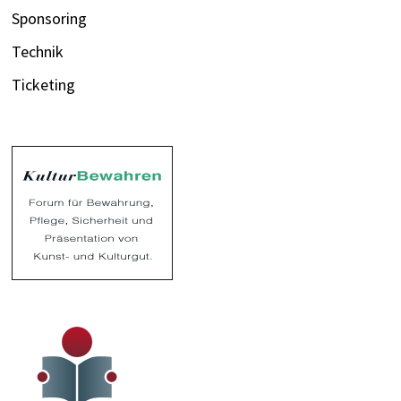
Sponsoring
Technik
Ticketing