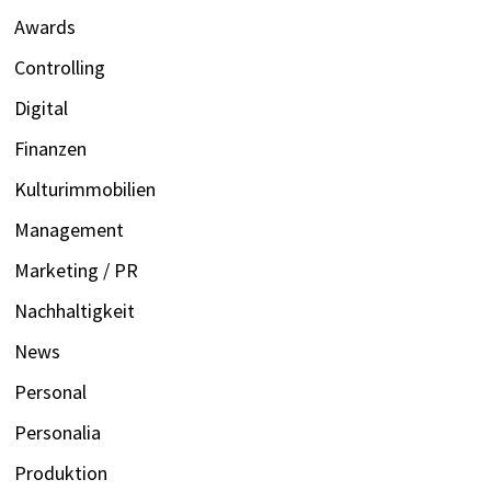
Awards
Controlling
Digital
Finanzen
Kulturimmobilien
Management
Marketing / PR
Nachhaltigkeit
News
Personal
Personalia
Produktion