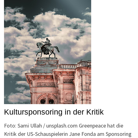
Kultursponsoring in der Kritik
Foto: Sami Ullah / unsplash.com Greenpeace hat die
Kritik der US-Schauspielerin Jane Fonda am Sponsoring