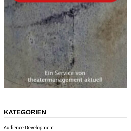
KATEGORIEN
Audience Development