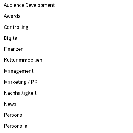
Audience Development
Awards
Controlling
Digital
Finanzen
Kulturimmobilien
Management
Marketing / PR
Nachhaltigkeit
News
Personal
Personalia