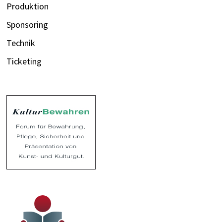
Produktion
Sponsoring
Technik
Ticketing