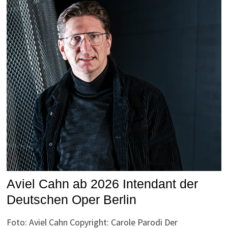
Aviel Cahn ab 2026 Intendant der
Deutschen Oper Berlin
Foto: Aviel Cahn Copyright: Carole Parodi Der