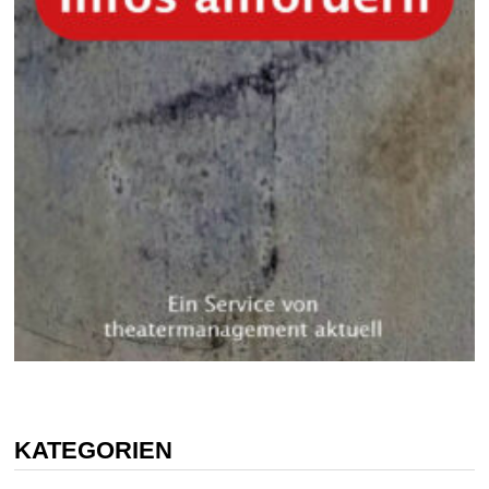
KATEGORIEN