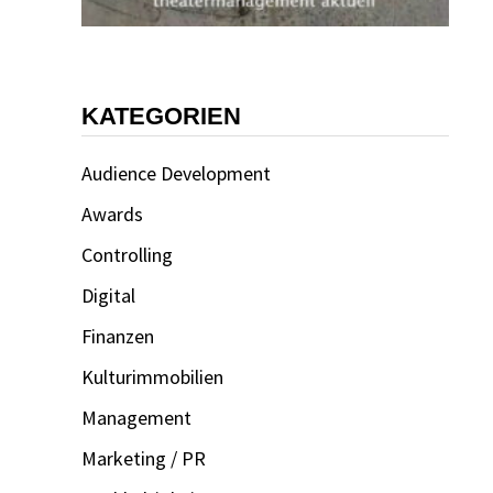
KATEGORIEN
Audience Development
Awards
Controlling
Digital
Finanzen
Kulturimmobilien
Management
Marketing / PR