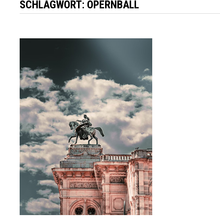
SCHLAGWORT:
OPERNBALL