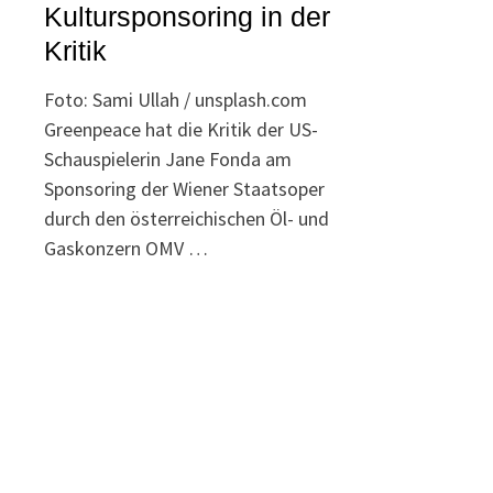
Kultursponsoring in der
Kritik
Foto: Sami Ullah / unsplash.com
Greenpeace hat die Kritik der US-
Schauspielerin Jane Fonda am
Sponsoring der Wiener Staatsoper
durch den österreichischen Öl- und
Gaskonzern OMV …