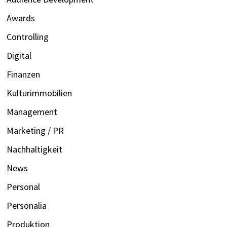
Awards
Controlling
Digital
Finanzen
Kulturimmobilien
Management
Marketing / PR
Nachhaltigkeit
News
Personal
Personalia
Produktion