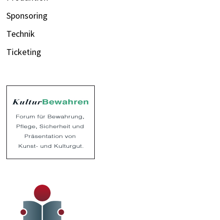
Sponsoring
Technik
Ticketing