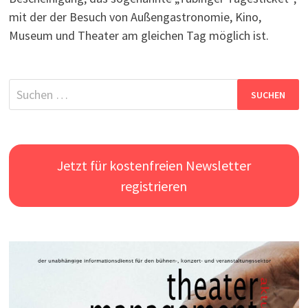
mit der der Besuch von Außengastronomie, Kino,
Museum und Theater am gleichen Tag möglich ist.
Suchen
nach:
Jetzt für kostenfreien Newsletter
registrieren