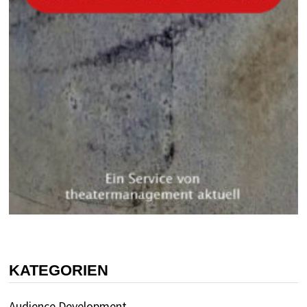
KATEGORIEN
Audience Development