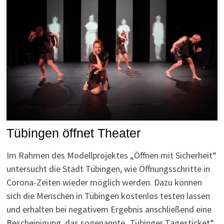
Tübingen öffnet Theater
Im Rahmen des Modellprojektes „Öffnen mit Sicherheit“
untersucht die Stadt Tübingen, wie Öffnungsschritte in
Corona-Zeiten wieder möglich werden. Dazu können
sich die Menschen in Tübingen kostenlos testen lassen
und erhalten bei negativem Ergebnis anschließend eine
Bescheinigung, das sogenannte „Tübinger Tagesticket“,