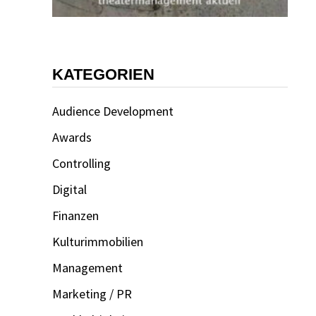
KATEGORIEN
Audience Development
Awards
Controlling
Digital
Finanzen
Kulturimmobilien
Management
Marketing / PR