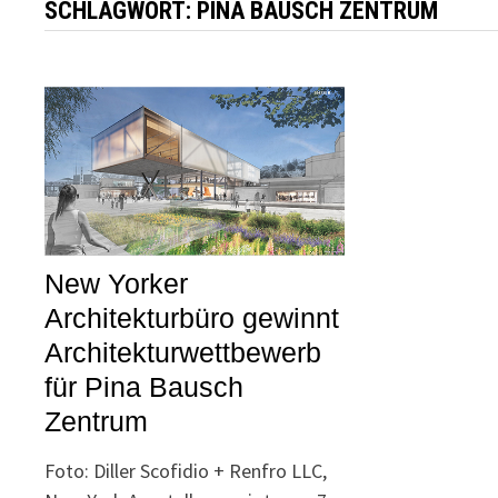
SCHLAGWORT:
PINA BAUSCH ZENTRUM
New Yorker
Architekturbüro gewinnt
Architekturwettbewerb
für Pina Bausch
Zentrum
Foto: Diller Scofidio + Renfro LLC,