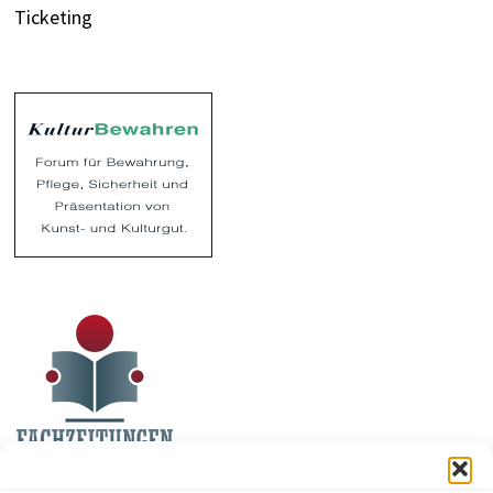
Ticketing