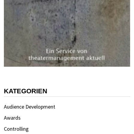
KATEGORIEN
Audience Development
Awards
Controlling