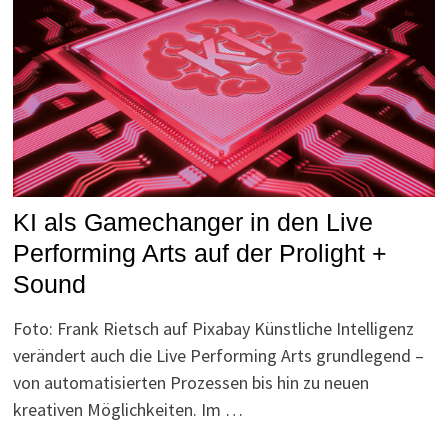
KI als Gamechanger in den Live
Performing Arts auf der Prolight +
Sound
Foto: Frank Rietsch auf Pixabay Künstliche Intelligenz
verändert auch die Live Performing Arts grundlegend –
von automatisierten Prozessen bis hin zu neuen
kreativen Möglichkeiten. Im …