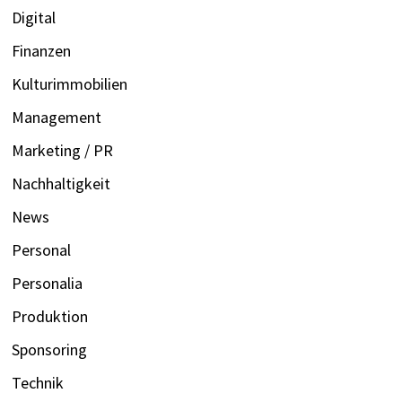
Digital
Finanzen
Kulturimmobilien
Management
Marketing / PR
Nachhaltigkeit
News
Personal
Personalia
Produktion
Sponsoring
Technik