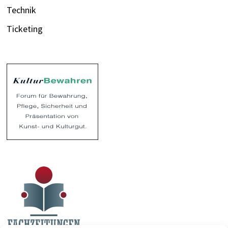
Technik
Ticketing