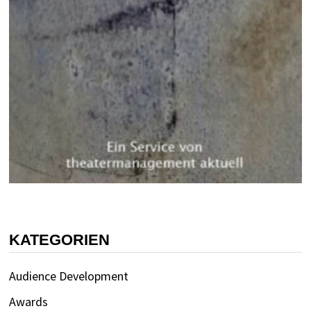
KATEGORIEN
Audience Development
Awards