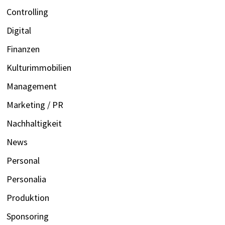
Controlling
Digital
Finanzen
Kulturimmobilien
Management
Marketing / PR
Nachhaltigkeit
News
Personal
Personalia
Produktion
Sponsoring