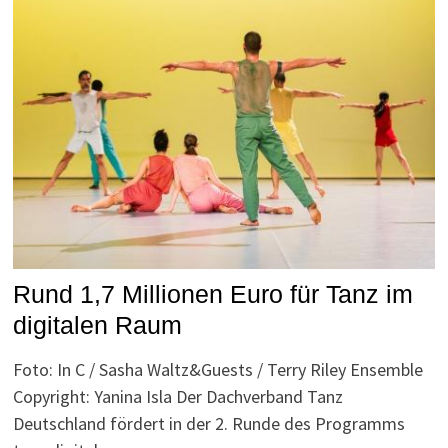
Rund 1,7 Millionen Euro für Tanz im
digitalen Raum
Foto: In C / Sasha Waltz&Guests / Terry Riley Ensemble
Copyright: Yanina Isla Der Dachverband Tanz
Deutschland fördert in der 2. Runde des Programms