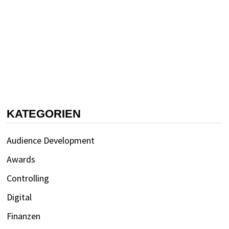
KATEGORIEN
Audience Development
Awards
Controlling
Digital
Finanzen