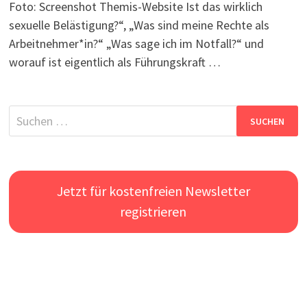
Foto: Screenshot Themis-Website Ist das wirklich
sexuelle Belästigung?“, „Was sind meine Rechte als
Arbeitnehmer*in?“ „Was sage ich im Notfall?“ und
worauf ist eigentlich als Führungskraft …
Suchen
nach:
Jetzt für kostenfreien Newsletter
registrieren