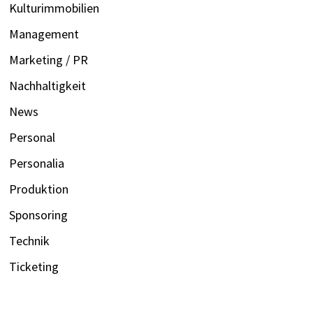
Kulturimmobilien
Management
Marketing / PR
Nachhaltigkeit
News
Personal
Personalia
Produktion
Sponsoring
Technik
Ticketing