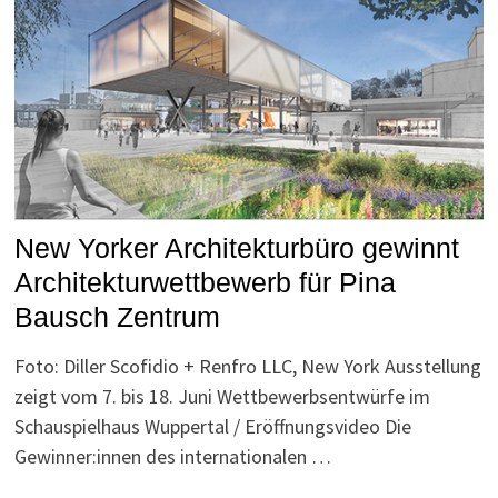
New Yorker Architekturbüro gewinnt
Architekturwettbewerb für Pina
Bausch Zentrum
Foto: Diller Scofidio + Renfro LLC, New York Ausstellung
zeigt vom 7. bis 18. Juni Wettbewerbsentwürfe im
Schauspielhaus Wuppertal / Eröffnungsvideo Die
Gewinner:innen des internationalen …