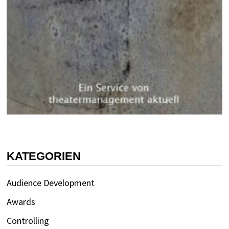
KATEGORIEN
Audience Development
Awards
Controlling