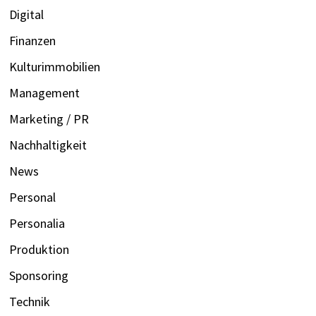
Digital
Finanzen
Kulturimmobilien
Management
Marketing / PR
Nachhaltigkeit
News
Personal
Personalia
Produktion
Sponsoring
Technik