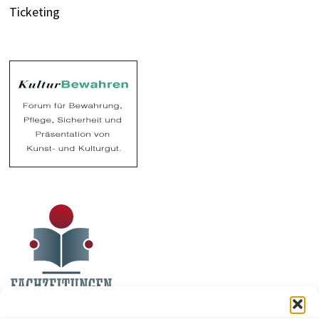
Ticketing