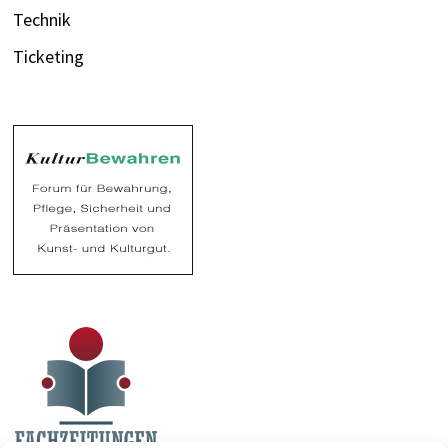
Technik
Ticketing