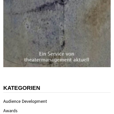
KATEGORIEN
Audience Development
Awards