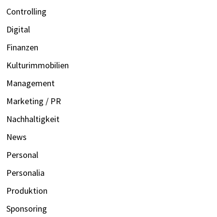
Controlling
Digital
Finanzen
Kulturimmobilien
Management
Marketing / PR
Nachhaltigkeit
News
Personal
Personalia
Produktion
Sponsoring