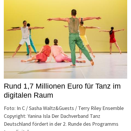
Rund 1,7 Millionen Euro für Tanz im
digitalen Raum
Foto: In C / Sasha Waltz&Guests / Terry Riley Ensemble
Copyright: Yanina Isla Der Dachverband Tanz
Deutschland fördert in der 2. Runde des Programms