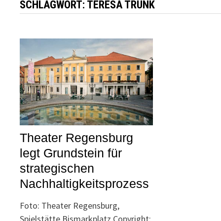
SCHLAGWORT:
TERESA TRUNK
Theater Regensburg
legt Grundstein für
strategischen
Nachhaltigkeitsprozess
Foto: Theater Regensburg,
Spielstätte Bismarkplatz Copyright: