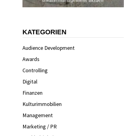
KATEGORIEN
Audience Development
Awards
Controlling
Digital
Finanzen
Kulturimmobilien
Management
Marketing / PR