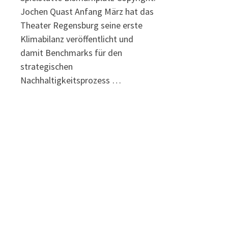
Jochen Quast Anfang März hat das
Theater Regensburg seine erste
Klimabilanz veröffentlicht und
damit Benchmarks für den
strategischen
Nachhaltigkeitsprozess …