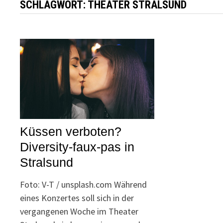
SCHLAGWORT:
THEATER STRALSUND
Küssen verboten?
Diversity-faux-pas in
Stralsund
Foto: V-T / unsplash.com Während
eines Konzertes soll sich in der
vergangenen Woche im Theater