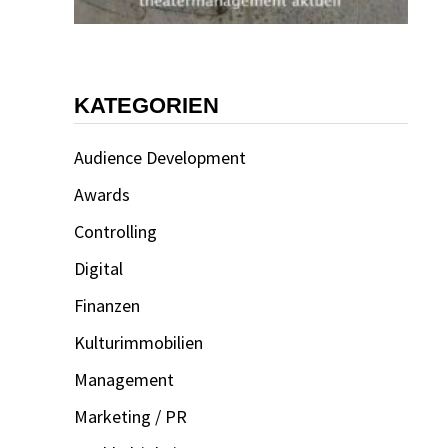
KATEGORIEN
Audience Development
Awards
Controlling
Digital
Finanzen
Kulturimmobilien
Management
Marketing / PR