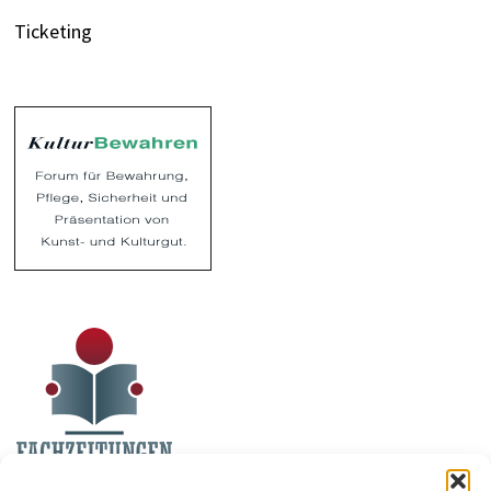
Ticketing