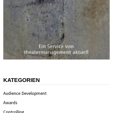
KATEGORIEN
Audience Development
Awards
Controlling