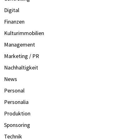
Digital
Finanzen
Kulturimmobilien
Management
Marketing / PR
Nachhaltigkeit
News
Personal
Personalia
Produktion
Sponsoring
Technik