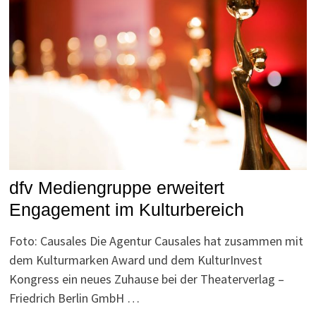
dfv Mediengruppe erweitert
Engagement im Kulturbereich
Foto: Causales Die Agentur Causales hat zusammen mit
dem Kulturmarken Award und dem KulturInvest
Kongress ein neues Zuhause bei der Theaterverlag –
Friedrich Berlin GmbH …