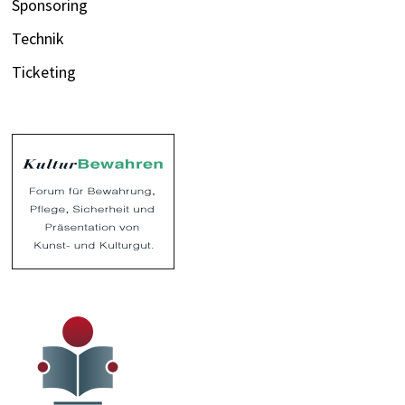
Sponsoring
Technik
Ticketing