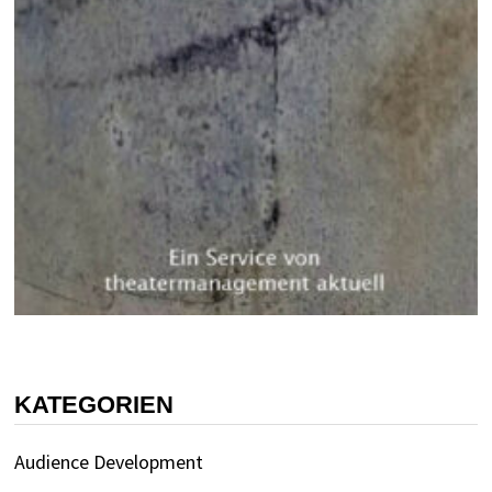
KATEGORIEN
Audience Development