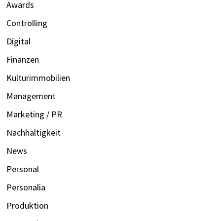
Awards
Controlling
Digital
Finanzen
Kulturimmobilien
Management
Marketing / PR
Nachhaltigkeit
News
Personal
Personalia
Produktion