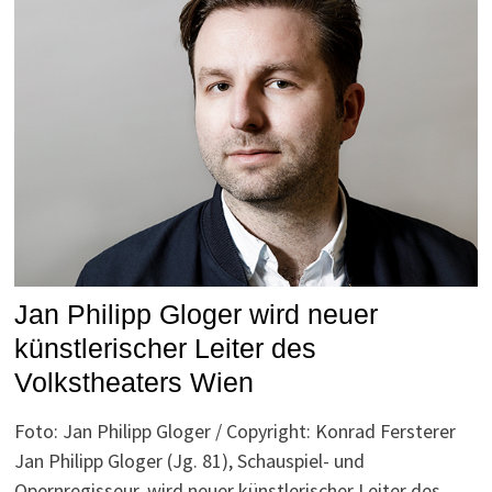
Jan Philipp Gloger wird neuer
künstlerischer Leiter des
Volkstheaters Wien
Foto: Jan Philipp Gloger / Copyright: Konrad Fersterer
Jan Philipp Gloger (Jg. 81), Schauspiel- und
Opernregisseur, wird neuer künstlerischer Leiter des