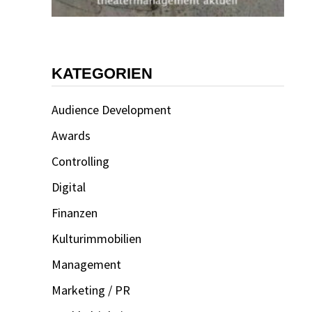
KATEGORIEN
Audience Development
Awards
Controlling
Digital
Finanzen
Kulturimmobilien
Management
Marketing / PR