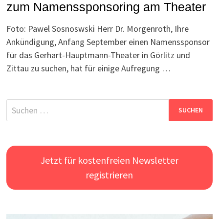
zum Namenssponsoring am Theater
Foto: Pawel Sosnoswski Herr Dr. Morgenroth, Ihre
Ankündigung, Anfang September einen Namenssponsor
für das Gerhart-Hauptmann-Theater in Görlitz und
Zittau zu suchen, hat für einige Aufregung …
Suchen
nach:
Jetzt für kostenfreien Newsletter
registrieren