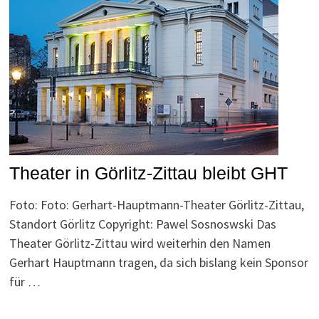
Theater in Görlitz-Zittau bleibt GHT
Foto: Foto: Gerhart-Hauptmann-Theater Görlitz-Zittau,
Standort Görlitz Copyright: Pawel Sosnoswski Das
Theater Görlitz-Zittau wird weiterhin den Namen
Gerhart Hauptmann tragen, da sich bislang kein Sponsor
für …