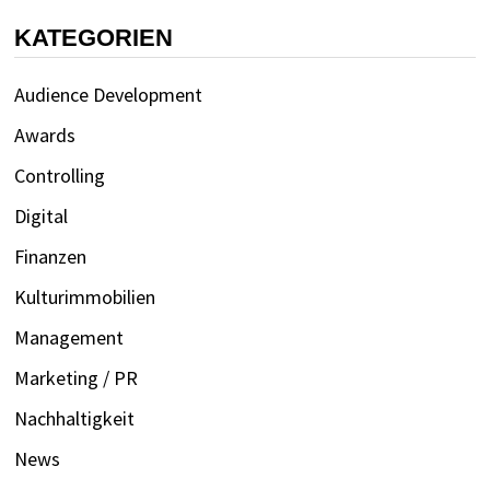
KATEGORIEN
Audience Development
Awards
Controlling
Digital
Finanzen
Kulturimmobilien
Management
Marketing / PR
Nachhaltigkeit
News