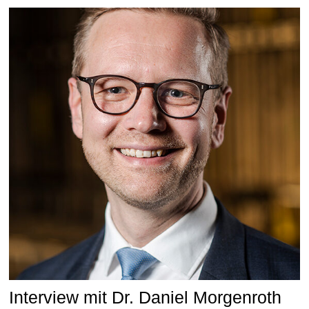
Interview mit Dr. Daniel Morgenroth