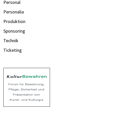
Personal
Personalia
Produktion
Sponsoring
Technik
Ticketing