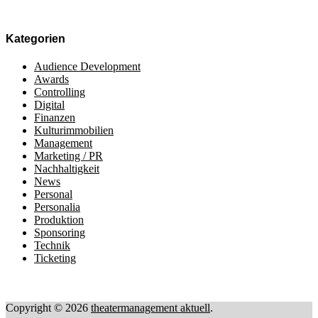
Kategorien
Audience Development
Awards
Controlling
Digital
Finanzen
Kulturimmobilien
Management
Marketing / PR
Nachhaltigkeit
News
Personal
Personalia
Produktion
Sponsoring
Technik
Ticketing
Copyright © 2026
theatermanagement aktuell
.