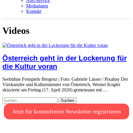
Abo-Service
Mediadaten
Kontakt
Videos
Österreich geht in der Lockerung für
die Kultur voran
Seebühne Festspiele Bregenz | Foto: Gabriele Lässer / Pixabay Der
Vizekanzler und Kulturminister von Österreich, Werner Kogler
skizzierte am Freitag (17. April 2020) gemeinsam mit …
Suchen
nach:
Jetzt für kostenfreien Newsletter registrieren