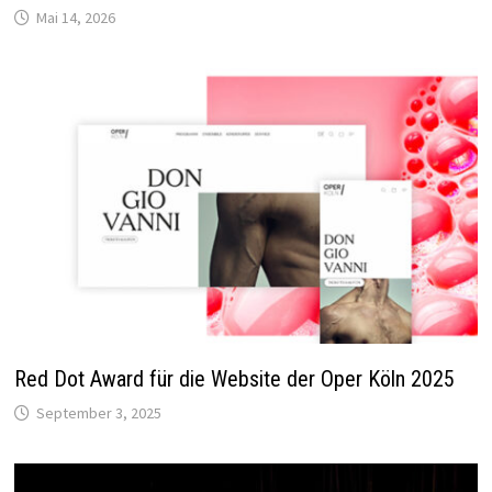
Mai 14, 2026
Red Dot Award für die Website der Oper Köln 2025
September 3, 2025