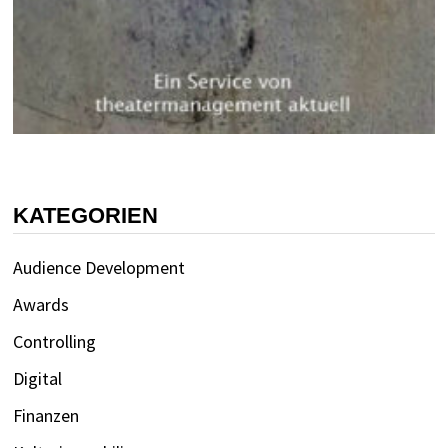
KATEGORIEN
Audience Development
Awards
Controlling
Digital
Finanzen