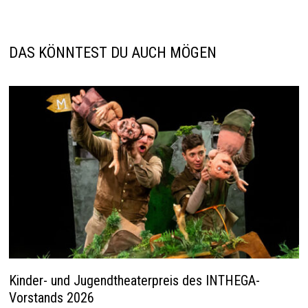
DAS KÖNNTEST DU AUCH MÖGEN
Kinder- und Jugendtheaterpreis des INTHEGA-
Vorstands 2026