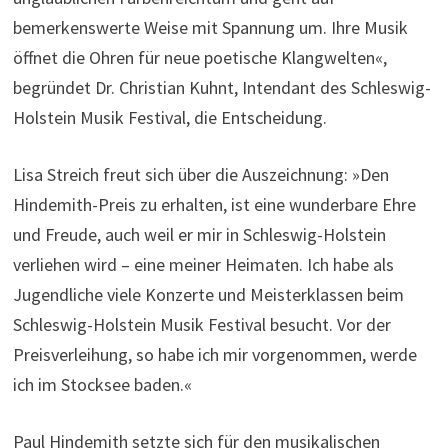
bemerkenswerte Weise mit Spannung um. Ihre Musik
öffnet die Ohren für neue poetische Klangwelten«,
begründet Dr. Christian Kuhnt, Intendant des Schleswig-
Holstein Musik Festival, die Entscheidung.
Lisa Streich freut sich über die Auszeichnung: »Den
Hindemith-Preis zu erhalten, ist eine wunderbare Ehre
und Freude, auch weil er mir in Schleswig-Holstein
verliehen wird – eine meiner Heimaten. Ich habe als
Jugendliche viele Konzerte und Meisterklassen beim
Schleswig-Holstein Musik Festival besucht. Vor der
Preisverleihung, so habe ich mir vorgenommen, werde
ich im Stocksee baden.«
Paul Hindemith setzte sich für den musikalischen