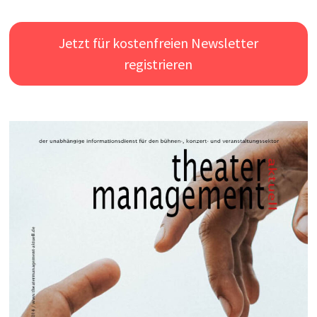
Jetzt für kostenfreien Newsletter
registrieren