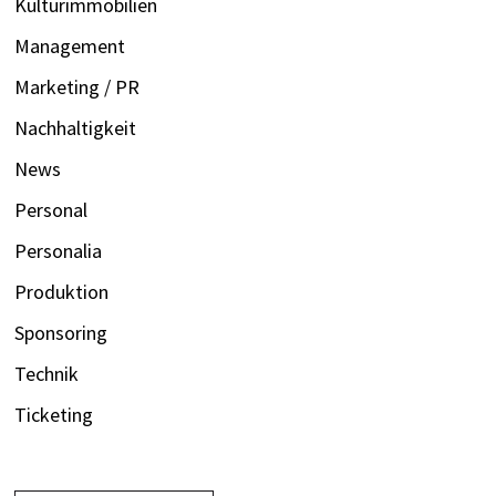
Kulturimmobilien
Management
Marketing / PR
Nachhaltigkeit
News
Personal
Personalia
Produktion
Sponsoring
Technik
Ticketing