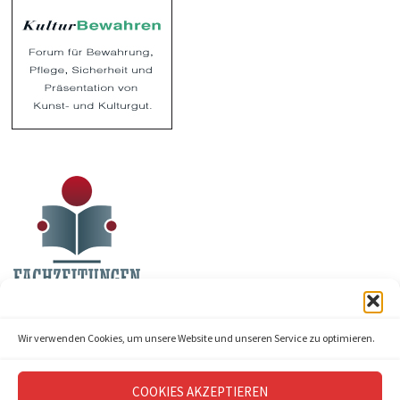
Wir verwenden Cookies, um unsere Website und unseren Service zu optimieren.
COOKIES AKZEPTIEREN