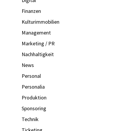
Digital
Finanzen
Kulturimmobilien
Management
Marketing / PR
Nachhaltigkeit
News
Personal
Personalia
Produktion
Sponsoring
Technik
Ticketing