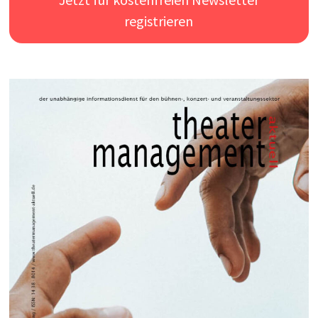
registrieren