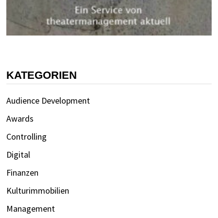
KATEGORIEN
Audience Development
Awards
Controlling
Digital
Finanzen
Kulturimmobilien
Management