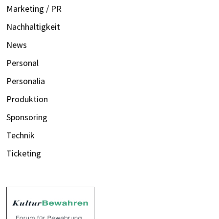
Marketing / PR
Nachhaltigkeit
News
Personal
Personalia
Produktion
Sponsoring
Technik
Ticketing