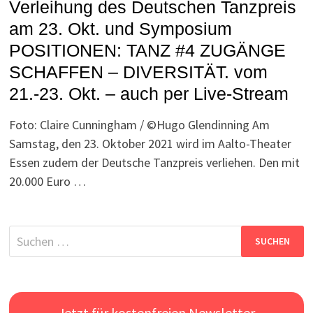
Verleihung des Deutschen Tanzpreis
am 23. Okt. und Symposium
POSITIONEN: TANZ #4 ZUGÄNGE
SCHAFFEN – DIVERSITÄT. vom
21.-23. Okt. – auch per Live-Stream
Foto: Claire Cunningham / ©Hugo Glendinning Am
Samstag, den 23. Oktober 2021 wird im Aalto-Theater
Essen zudem der Deutsche Tanzpreis verliehen. Den mit
20.000 Euro …
Suchen
nach:
Jetzt für kostenfreien Newsletter