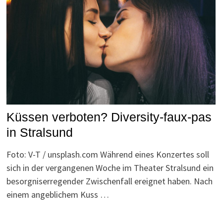
Küssen verboten? Diversity-faux-pas
in Stralsund
Foto: V-T / unsplash.com Während eines Konzertes soll
sich in der vergangenen Woche im Theater Stralsund ein
besorgniserregender Zwischenfall ereignet haben. Nach
einem angeblichem Kuss …