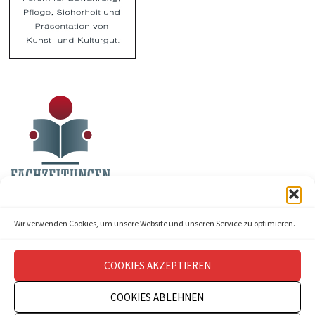
Wir verwenden Cookies, um unsere Website und unseren Service zu optimieren.
COOKIES AKZEPTIEREN
COOKIES ABLEHNEN
Copyright © 2026
theatermanagement aktuell
.