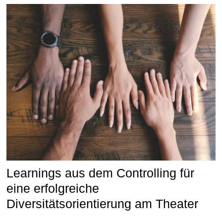
Learnings aus dem Controlling für
eine erfolgreiche
Diversitätsorientierung am Theater