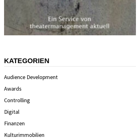
KATEGORIEN
Audience Development
Awards
Controlling
Digital
Finanzen
Kulturimmobilien