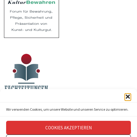
Wir verwenden Cookies, um unsere Website und unseren Service zu optimieren.
COOKIES AKZEPTIEREN