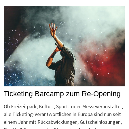
Ticketing Barcamp zum Re-Opening
Ob Freizeitpark, Kultur-, Sport- oder Messeveranstalter,
alle Ticketing-Verantwortlichen in Europa sind nun seit
einem Jahr mit Rückabwicklungen, Gutscheinlösungen,