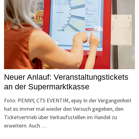
Neuer Anlauf: Veranstaltungstickets
an der Supermarktkasse
Foto: PENNY, CTS EVENTIM, epay In der Vergangenheit
hat es immer mal wieder den Versuch gegeben, den
Ticketvertrieb über Verkaufsstellen im Handel zu
erweitern. Auch …