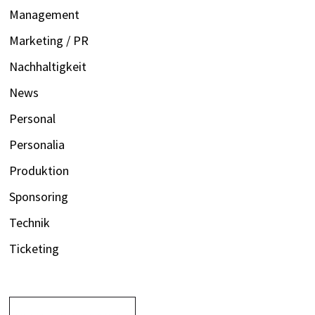
Management
Marketing / PR
Nachhaltigkeit
News
Personal
Personalia
Produktion
Sponsoring
Technik
Ticketing