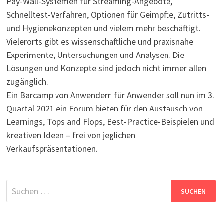
Pay-Wall-Systemen für Streaming-Angebote,
Schnelltest-Verfahren, Optionen für Geimpfte, Zutritts-
und Hygienekonzepten und vielem mehr beschäftigt.
Vielerorts gibt es wissenschaftliche und praxisnahe
Experimente, Untersuchungen und Analysen. Die
Lösungen und Konzepte sind jedoch nicht immer allen
zugänglich.
Ein Barcamp von Anwendern für Anwender soll nun im 3.
Quartal 2021 ein Forum bieten für den Austausch von
Learnings, Tops and Flops, Best-Practice-Beispielen und
kreativen Ideen – frei von jeglichen
Verkaufspräsentationen.
Suchen
nach: