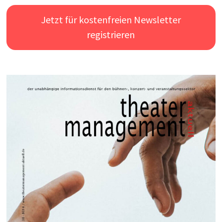
Jetzt für kostenfreien Newsletter
registrieren