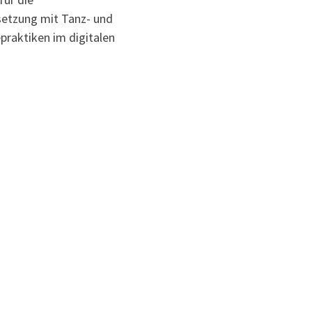
etzung mit Tanz- und
raktiken im digitalen