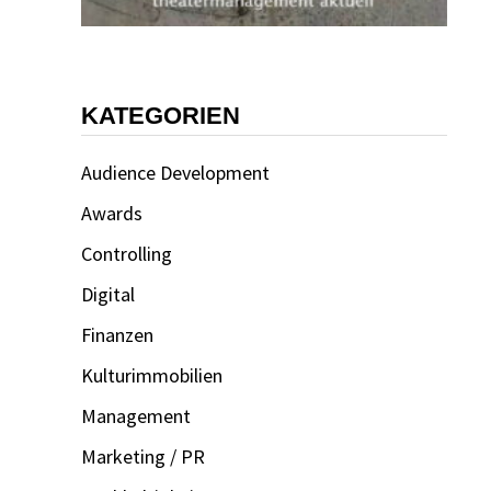
KATEGORIEN
Audience Development
Awards
Controlling
Digital
Finanzen
Kulturimmobilien
Management
Marketing / PR