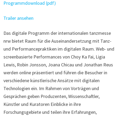
Programmdownload (pdf)
Trailer ansehen
Das digitale Programm der internationalen tanzmesse
nrw bietet Raum für die Auseinandersetzung mit Tanz-
und Performancepraktiken im digitalen Raum. Web- und
screenbasierte Performances von Choy Ka Fai, Ligia
Lewis, Robin Jonsson, Joana Chicau und Jonathan Reus
werden online präsentiert und führen die Besucher in
verschiedene künstlerische Ansätze mit digitalen
Technologien ein. Im Rahmen von Vorträgen und
Gesprächen geben Produzenten, Wissenschaftler,
Künstler und Kuratoren Einblicke in ihre
Forschungsgebiete und teilen ihre Erfahrungen,