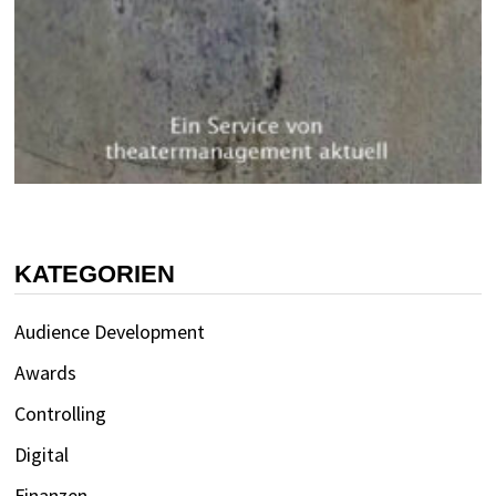
KATEGORIEN
Audience Development
Awards
Controlling
Digital
Finanzen