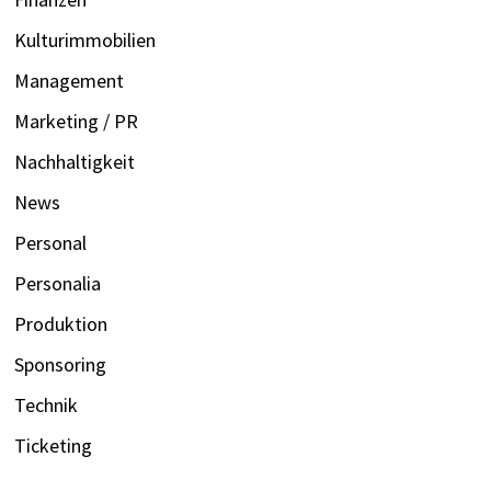
Kulturimmobilien
Management
Marketing / PR
Nachhaltigkeit
News
Personal
Personalia
Produktion
Sponsoring
Technik
Ticketing