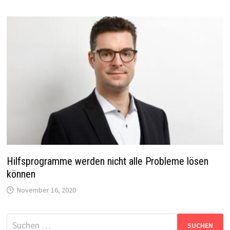
Hilfsprogramme werden nicht alle Probleme lösen
können
November 16, 2020
Suchen