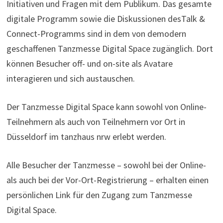
Initiativen und Fragen mit dem Publikum. Das gesamte
digitale Programm sowie die Diskussionen desTalk &
Connect-Programms sind in dem von demodern
geschaffenen Tanzmesse Digital Space zugänglich. Dort
können Besucher off- und on-site als Avatare
interagieren und sich austauschen.
Der Tanzmesse Digital Space kann sowohl von Online-
Teilnehmern als auch von Teilnehmern vor Ort in
Düsseldorf im tanzhaus nrw erlebt werden.
Alle Besucher der Tanzmesse – sowohl bei der Online-
als auch bei der Vor-Ort-Registrierung – erhalten einen
persönlichen Link für den Zugang zum Tanzmesse
Digital Space.