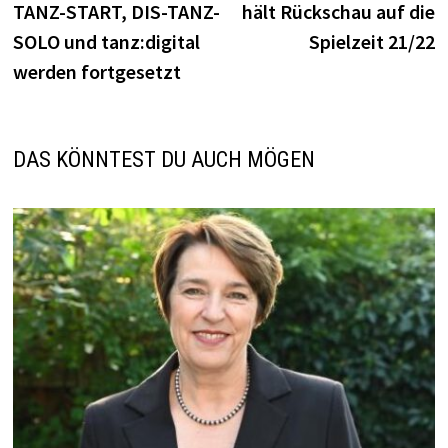
TANZ-START, DIS-TANZ-
hält Rückschau auf die
SOLO und tanz:digital
Spielzeit 21/22
werden fortgesetzt
DAS KÖNNTEST DU AUCH MÖGEN