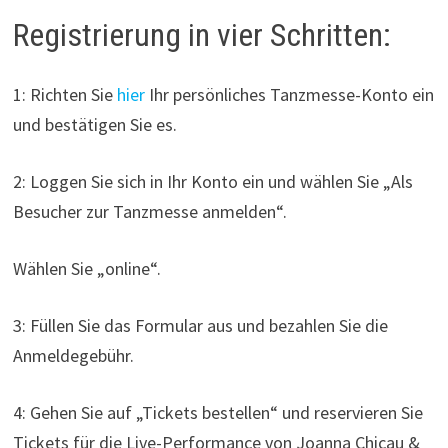
Registrierung in vier Schritten:
1: Richten Sie
hier
Ihr persönliches Tanzmesse-Konto ein
und bestätigen Sie es.
2: Loggen Sie sich in Ihr Konto ein und wählen Sie „Als
Besucher zur Tanzmesse anmelden“.
Wählen Sie „online“.
3: Füllen Sie das Formular aus und bezahlen Sie die
Anmeldegebühr.
4: Gehen Sie auf „Tickets bestellen“ und reservieren Sie
Tickets für die Live-Performance von Joanna Chicau &