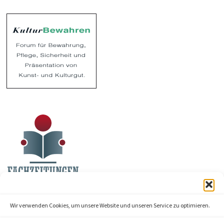
Wir verwenden Cookies, um unsere Website und unseren Service zu optimieren.