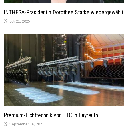
INTHEGA-Präsidentin Dorothee Starke wiedergewählt
Juli 21, 2025
Premium-Lichttechnik von ETC in Bayreuth
September 16, 2021