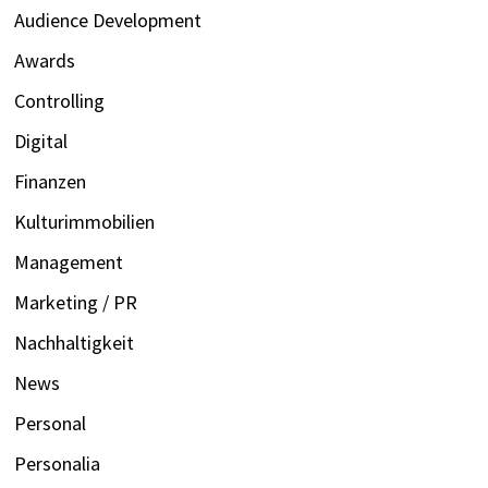
Audience Development
Awards
Controlling
Digital
Finanzen
Kulturimmobilien
Management
Marketing / PR
Nachhaltigkeit
News
Personal
Personalia