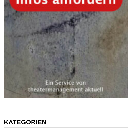
KATEGORIEN