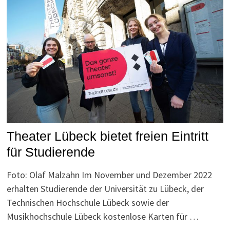
Theater Lübeck bietet freien Eintritt
für Studierende
Foto: Olaf Malzahn Im November und Dezember 2022
erhalten Studierende der Universität zu Lübeck, der
Technischen Hochschule Lübeck sowie der
Musikhochschule Lübeck kostenlose Karten für …