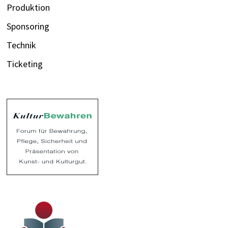
Produktion
Sponsoring
Technik
Ticketing