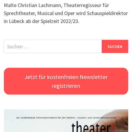
Malte Christian Lachmann, Theaterregisseur für
Sprechtheater, Musical und Oper wird Schauspieldirektor
in Lübeck ab der Spielzeit 2022/23.
Suchen
nach:
Jetzt für kostenfreien Newsletter
registrieren