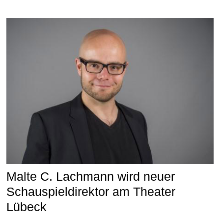
Malte C. Lachmann wird neuer
Schauspieldirektor am Theater
Lübeck