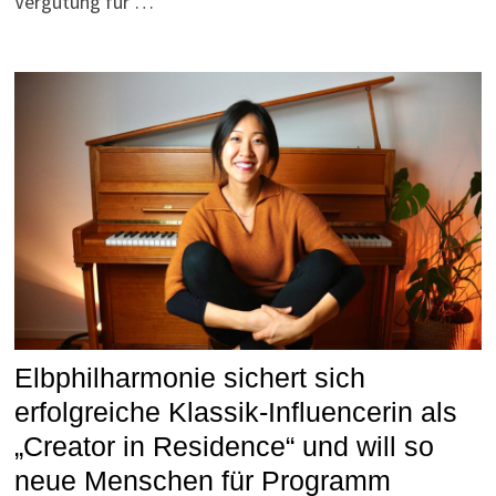
Vergütung für …
Elbphilharmonie sichert sich
erfolgreiche Klassik-Influencerin als
„Creator in Residence“ und will so
neue Menschen für Programm