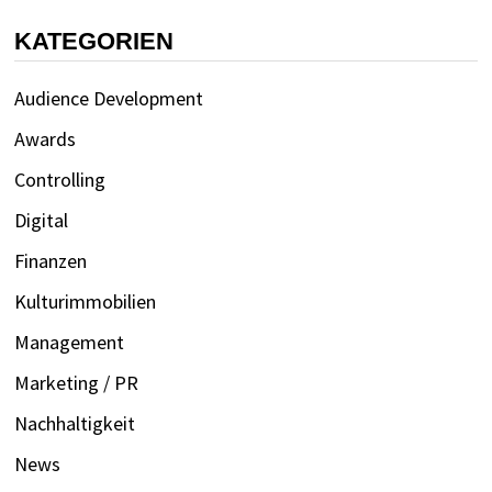
KATEGORIEN
Audience Development
Awards
Controlling
Digital
Finanzen
Kulturimmobilien
Management
Marketing / PR
Nachhaltigkeit
News