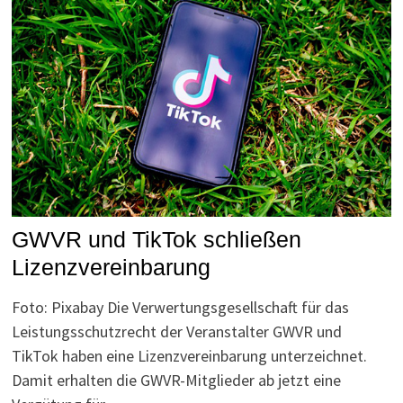
GWVR und TikTok schließen
Lizenzvereinbarung
Foto: Pixabay Die Verwertungsgesellschaft für das
Leistungsschutzrecht der Veranstalter GWVR und
TikTok haben eine Lizenzvereinbarung unterzeichnet.
Damit erhalten die GWVR-Mitglieder ab jetzt eine