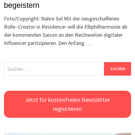
begeistern
Foto/Copyright: Nahre Sol Mit der neugeschaffenen
Rolle ›Creator in Residence‹ will die Elbphilharmonie ab
der kommenden Saison an den Reichweiten digitaler
Influencer partizipieren. Den Anfang …
Suchen
nach:
Jetzt für kostenfreien Newsletter
registrieren