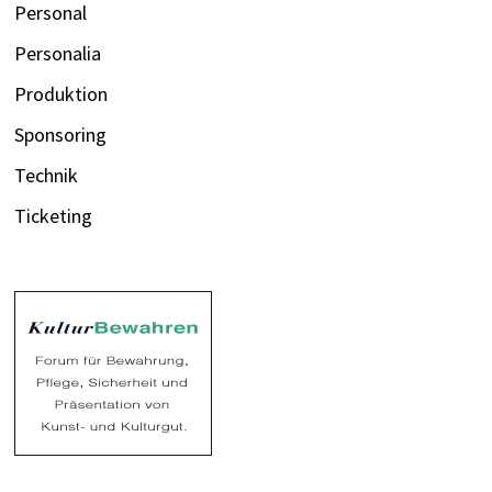
Personal
Personalia
Produktion
Sponsoring
Technik
Ticketing