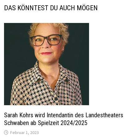
DAS KÖNNTEST DU AUCH MÖGEN
Sarah Kohrs wird Intendantin des Landestheaters
Schwaben ab Spielzeit 2024/2025
Februar 1, 2023