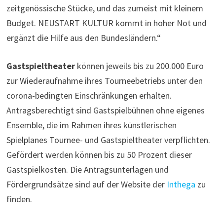
zeitgenössische Stücke, und das zumeist mit kleinem
Budget. NEUSTART KULTUR kommt in hoher Not und
ergänzt die Hilfe aus den Bundesländern.“
Gastspieltheater
können jeweils bis zu 200.000 Euro
zur Wiederaufnahme ihres Tourneebetriebs unter den
corona-bedingten Einschränkungen erhalten.
Antragsberechtigt sind Gastspielbühnen ohne eigenes
Ensemble, die im Rahmen ihres künstlerischen
Spielplanes Tournee- und Gastspieltheater verpflichten.
Gefördert werden können bis zu 50 Prozent dieser
Gastspielkosten. Die Antragsunterlagen und
Fördergrundsätze sind auf der Website der
Inthega
zu
finden.