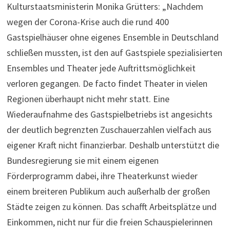
Kulturstaatsministerin Monika Grütters: „Nachdem
wegen der Corona-Krise auch die rund 400
Gastspielhäuser ohne eigenes Ensemble in Deutschland
schließen mussten, ist den auf Gastspiele spezialisierten
Ensembles und Theater jede Auftrittsmöglichkeit
verloren gegangen. De facto findet Theater in vielen
Regionen überhaupt nicht mehr statt. Eine
Wiederaufnahme des Gastspielbetriebs ist angesichts
der deutlich begrenzten Zuschauerzahlen vielfach aus
eigener Kraft nicht finanzierbar. Deshalb unterstützt die
Bundesregierung sie mit einem eigenen
Förderprogramm dabei, ihre Theaterkunst wieder
einem breiteren Publikum auch außerhalb der großen
Städte zeigen zu können. Das schafft Arbeitsplätze und
Einkommen, nicht nur für die freien Schauspielerinnen