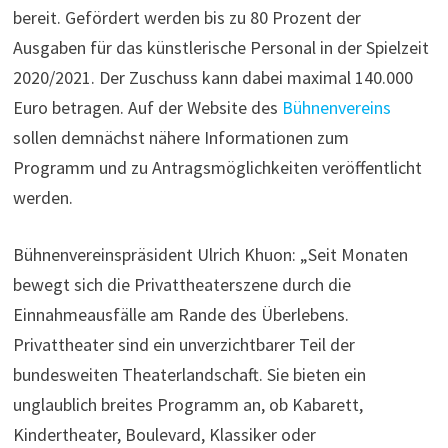
bereit. Gefördert werden bis zu 80 Prozent der
Ausgaben für das künstlerische Personal in der Spielzeit
2020/2021. Der Zuschuss kann dabei maximal 140.000
Euro betragen. Auf der Website des
Bühnenvereins
sollen demnächst nähere Informationen zum
Programm und zu Antragsmöglichkeiten veröffentlicht
werden.
Bühnenvereinspräsident Ulrich Khuon: „Seit Monaten
bewegt sich die Privattheaterszene durch die
Einnahmeausfälle am Rande des Überlebens.
Privattheater sind ein unverzichtbarer Teil der
bundesweiten Theaterlandschaft. Sie bieten ein
unglaublich breites Programm an, ob Kabarett,
Kindertheater, Boulevard, Klassiker oder