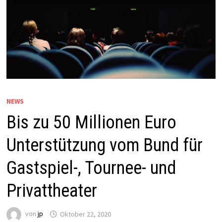
NEWS
Bis zu 50 Millionen Euro
Unterstützung vom Bund für
Gastspiel-, Tournee- und
Privattheater
von
jp
Oktober 22, 2020