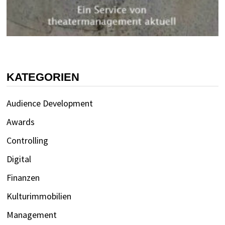
KATEGORIEN
Audience Development
Awards
Controlling
Digital
Finanzen
Kulturimmobilien
Management