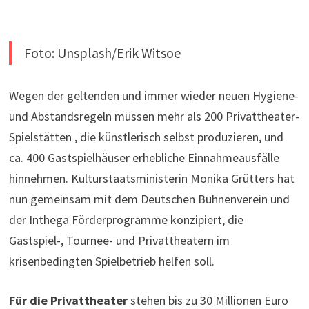
Foto: Unsplash/Erik Witsoe
Wegen der geltenden und immer wieder neuen Hygiene-
und Abstandsregeln müssen mehr als 200 Privattheater-
Spielstätten , die künstlerisch selbst produzieren, und
ca. 400 Gastspielhäuser erhebliche Einnahmeausfälle
hinnehmen. Kulturstaatsministerin Monika Grütters hat
nun gemeinsam mit dem Deutschen Bühnenverein und
der Inthega Förderprogramme konzipiert, die
Gastspiel-, Tournee- und Privattheatern im
krisenbedingten Spielbetrieb helfen soll.
Für die Privattheater
stehen bis zu 30 Millionen Euro