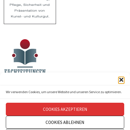
Wir verwenden Cookies, um unsere Website und unseren Service zu optimieren.
COOKIES AKZEPTIEREN
COOKIES ABLEHNEN
Copyright © 2026
theatermanagement aktuell
.