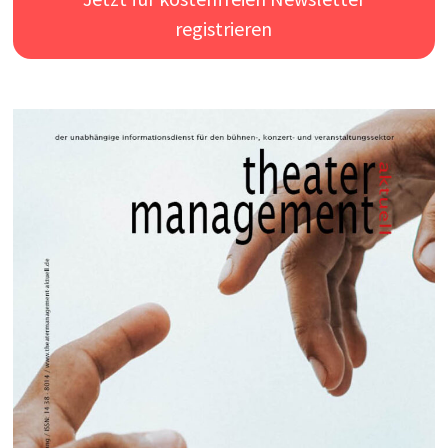
registrieren