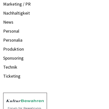
Marketing / PR
Nachhaltigkeit
News
Personal
Personalia
Produktion
Sponsoring
Technik
Ticketing