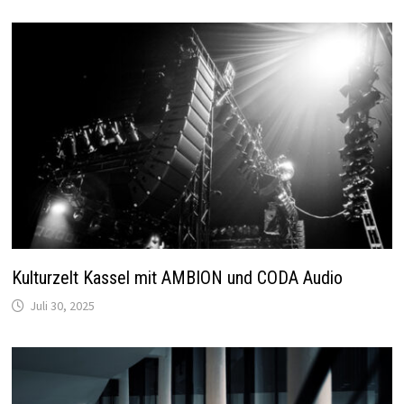
Kulturzelt Kassel mit AMBION und CODA Audio
Juli 30, 2025