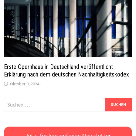
Erste Opernhaus in Deutschland veröffentlicht
Erklärung nach dem deutschen Nachhaltigkeitskodex
Oktober 9, 2024
Suchen
nach:
Jetzt für kostenfreien Newsletter