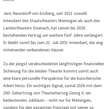
Jens Neundorff von Enzberg, seit 2021 sowohl
Intendant des Staatstheaters Meiningen als auch des
Landestheaters Eisenach, hat seinen bis 2026
bestehenden Vertrag um weitere fünf Jahre verlängert.
Er bleibt somit bis zum 31. Juli 2031 Intendant, der eng
miteinander verbundenen Häuser.
Zu der jüngst verabschiedeten langfristigen finanziellen
Sicherung für die beiden Theater kommt somit auch
eine klare personelle Perspektive für die künstlerische
Arbeit hinzu. Ein wichtiges Signal, zumal 2026 mit dem
200. Geburtstag von Theaterherzog Georg II. ein
bedeutendes Jubiläum – nicht nur für Meiningen,
sondern für den gesamten Freistaat mit seiner so