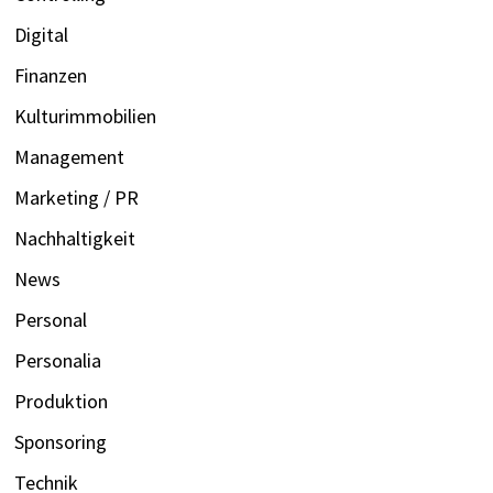
Digital
Finanzen
Kulturimmobilien
Management
Marketing / PR
Nachhaltigkeit
News
Personal
Personalia
Produktion
Sponsoring
Technik