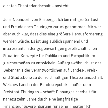
dichten Theaterlandschaft – ansteht.
Jens Neundorff von Enzberg: „Ich bin mit großer Lust
und Freude nach Thüringen zurückgekommen. Mir war
aber auch klar, dass dies eine größere Herausforderung
werden würde. Es ist unglaublich spannend und
interessant, in der gegenwärtigen gesellschaftlichen
Situation Konzepte für Publikum und Fachpublikum
gleichermaßen zu entwickeln. Außergewöhnlich ist das
Bekenntnis der Verantwortlichen auf Landes-, Kreis-
und Stadtebene zu der reichhaltigen Theaterlandschaft.
Welches Land in der Bundesrepublik – außer dem
Freistaat Thüringen – schafft Planungssicherheit für
nahezu zehn Jahre durch eine langfristige
Finanzierungsvereinbarung für seine Theater? Ich