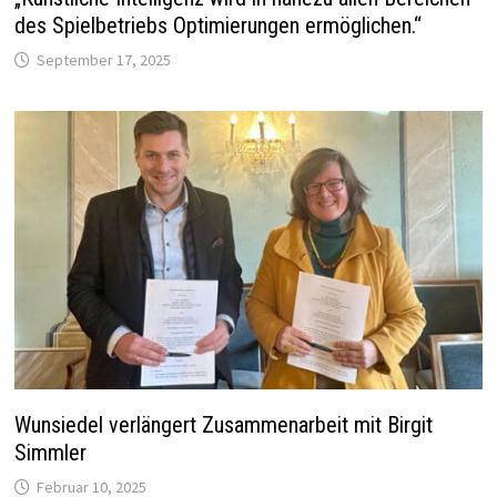
des Spielbetriebs Optimierungen ermöglichen.“
September 17, 2025
Wunsiedel verlängert Zusammenarbeit mit Birgit
Simmler
Februar 10, 2025