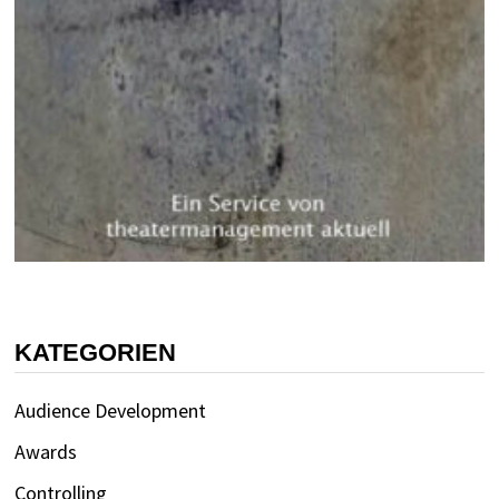
KATEGORIEN
Audience Development
Awards
Controlling