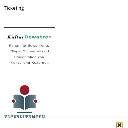
Ticketing