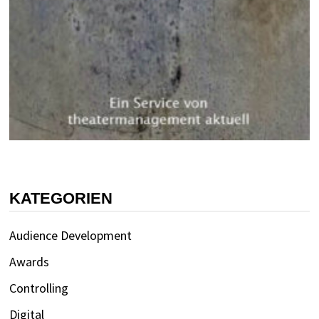
KATEGORIEN
Audience Development
Awards
Controlling
Digital