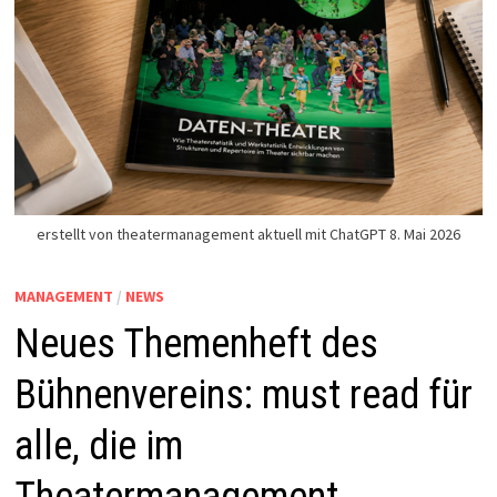
erstellt von theatermanagement aktuell mit ChatGPT 8. Mai 2026
MANAGEMENT
/
NEWS
Neues Themenheft des
Bühnenvereins: must read für
alle, die im
Theatermanagement