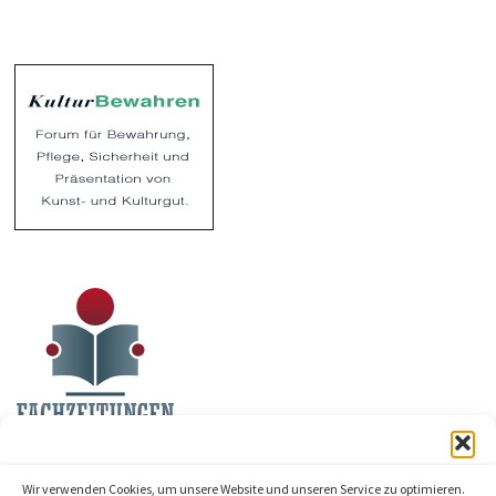
Wir verwenden Cookies, um unsere Website und unseren Service zu optimieren.