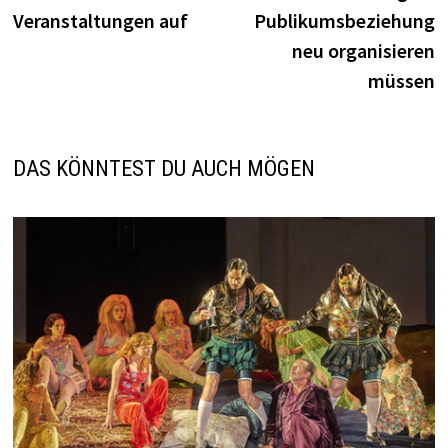
Veranstaltungen auf
Publikumsbeziehung
neu organisieren
müssen
DAS KÖNNTEST DU AUCH MÖGEN