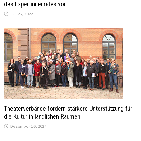
des Expertinnenrates vor
Juli 25, 2022
Theaterverbände fordern stärkere Unterstützung für
die Kultur in ländlichen Räumen
Dezember 16, 2024