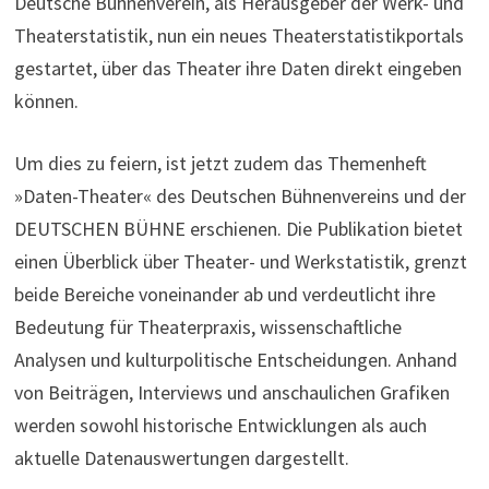
Deutsche Bühnenverein, als Herausgeber der Werk- und
Theaterstatistik, nun ein neues Theaterstatistikportals
gestartet, über das Theater ihre Daten direkt eingeben
können.
Um dies zu feiern, ist jetzt zudem das Themenheft
»Daten-Theater« des Deutschen Bühnenvereins und der
DEUTSCHEN BÜHNE erschienen. Die Publikation bietet
einen Überblick über Theater- und Werkstatistik, grenzt
beide Bereiche voneinander ab und verdeutlicht ihre
Bedeutung für Theaterpraxis, wissenschaftliche
Analysen und kulturpolitische Entscheidungen. Anhand
von Beiträgen, Interviews und anschaulichen Grafiken
werden sowohl historische Entwicklungen als auch
aktuelle Datenauswertungen dargestellt.