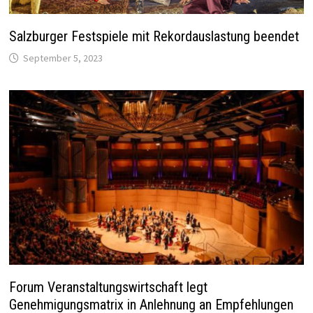
Salzburger Festspiele mit Rekordauslastung beendet
September 5, 2023
Forum Veranstaltungswirtschaft legt
Genehmigungsmatrix in Anlehnung an Empfehlungen