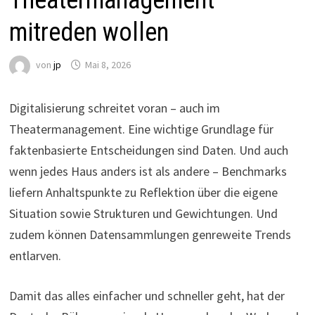
mitreden wollen
von
jp
Mai 8, 2026
Digitalisierung schreitet voran – auch im
Theatermanagement. Eine wichtige Grundlage für
faktenbasierte Entscheidungen sind Daten. Und auch
wenn jedes Haus anders ist als andere – Benchmarks
liefern Anhaltspunkte zu Reflektion über die eigene
Situation sowie Strukturen und Gewichtungen. Und
zudem können Datensammlungen genreweite Trends
entlarven.
Damit das alles einfacher und schneller geht, hat der