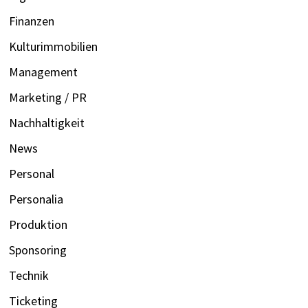
Finanzen
Kulturimmobilien
Management
Marketing / PR
Nachhaltigkeit
News
Personal
Personalia
Produktion
Sponsoring
Technik
Ticketing