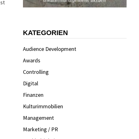
öst
KATEGORIEN
Audience Development
Awards
Controlling
Digital
Finanzen
Kulturimmobilien
Management
Marketing / PR