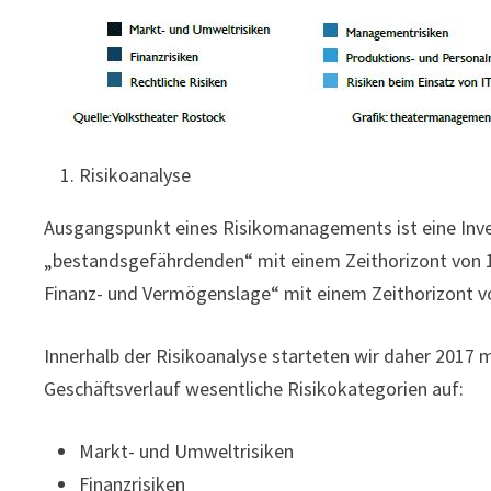
Risikoanalyse
Ausgangspunkt eines Risikomanagements ist eine Inven
„bestandsgefährdenden“ mit einem Zeithorizont von 1
Finanz- und Vermögenslage“ mit einem Zeithorizont 
Innerhalb der Risikoanalyse starteten wir daher 2017 m
Geschäftsverlauf wesentliche Risikokategorien auf:
Markt- und Umweltrisiken
Finanzrisiken