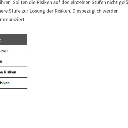
hren. Sollten die Risiken auf den einzelnen Stufen nicht gel
ere Stufe zur Lösung der Risiken. Diesbezüglich werden
ommuniziert.