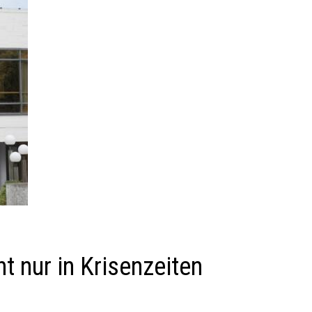
t nur in Krisenzeiten