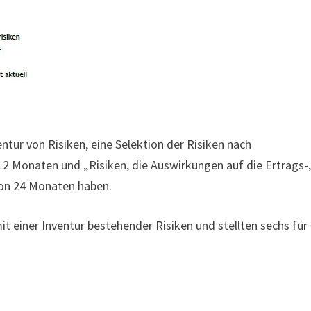
tur von Risiken, eine Selektion der Risiken nach
2 Monaten und „Risiken, die Auswirkungen auf die Ertrags-
von 24 Monaten haben.
it einer Inventur bestehender Risiken und stellten sechs für