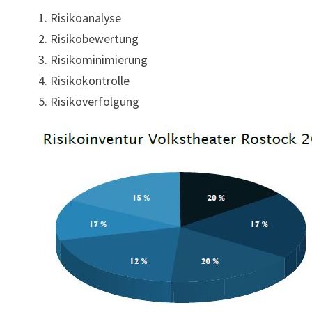
Risikoanalyse
Risikobewertung
Risikominimierung
Risikokontrolle
Risikoverfolgung