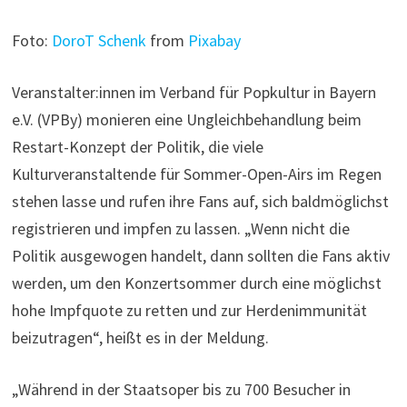
Foto:
DoroT Schenk
from
Pixabay
Veranstalter:innen im Verband für Popkultur in Bayern
e.V. (VPBy) monieren eine Ungleichbehandlung beim
Restart-Konzept der Politik, die viele
Kulturveranstaltende für Sommer-Open-Airs im Regen
stehen lasse und rufen ihre Fans auf, sich baldmöglichst
registrieren und impfen zu lassen. „Wenn nicht die
Politik ausgewogen handelt, dann sollten die Fans aktiv
werden, um den Konzertsommer durch eine möglichst
hohe Impfquote zu retten und zur Herdenimmunität
beizutragen“, heißt es in der Meldung.
„Während in der Staatsoper bis zu 700 Besucher in