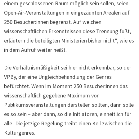
einem geschlossenen Raum möglich sein sollen, seien
Open-Air-Veranstaltungen in eingezäunten Arealen auf
250 Besucher:innen begrenzt. Auf welchen
wissenschaftlichen Erkenntnissen diese Trennung fußt,
erläutern die beteiligten Ministerien bisher nicht“, wie es
in dem Aufruf weiter heißt.
Die Verhältnismäßigkeit sei hier nicht erkennbar, so der
VPBy, der eine Ungleichbehandlung der Genres
befürchtet. Wenn im Moment 250 Besucher:innen das
wissenschaftlich gegebene Maximum von
Publikumsveranstaltungen darstellen sollten, dann solle
es so sein – aber dann, so die Initiatoren, einheitlich für
alle! Die jetzige Regelung treibt einen Keil zwischen die
Kulturgenres.