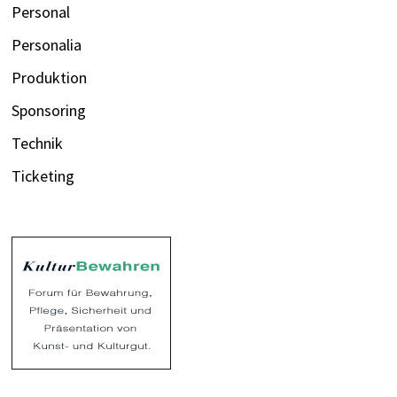
Personal
Personalia
Produktion
Sponsoring
Technik
Ticketing