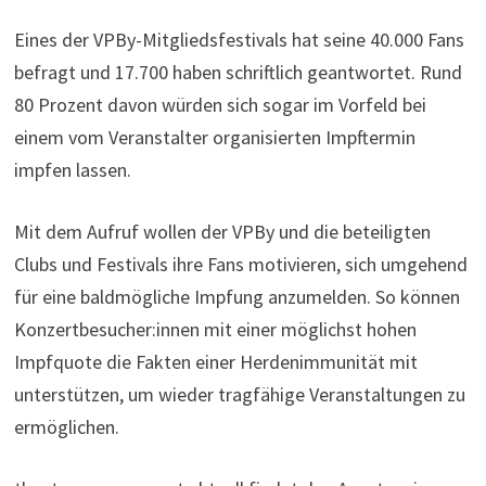
Eines der VPBy-Mitgliedsfestivals hat seine 40.000 Fans
befragt und 17.700 haben schriftlich geantwortet. Rund
80 Prozent davon würden sich sogar im Vorfeld bei
einem vom Veranstalter organisierten Impftermin
impfen lassen.
Mit dem Aufruf wollen der VPBy und die beteiligten
Clubs und Festivals ihre Fans motivieren, sich umgehend
für eine baldmögliche Impfung anzumelden. So können
Konzertbesucher:innen mit einer möglichst hohen
Impfquote die Fakten einer Herdenimmunität mit
unterstützen, um wieder tragfähige Veranstaltungen zu
ermöglichen.