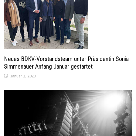
Neues BDKV-Vorstandsteam unter Präsidentin Sonia
Simmenauer Anfang Januar gestartet
Januar 2, 2023