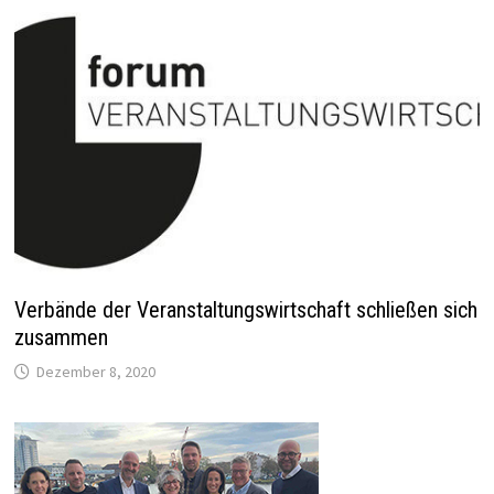
Verbände der Veranstaltungswirtschaft schließen sich
zusammen
Dezember 8, 2020