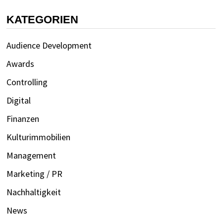
KATEGORIEN
Audience Development
Awards
Controlling
Digital
Finanzen
Kulturimmobilien
Management
Marketing / PR
Nachhaltigkeit
News