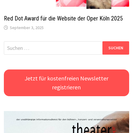
Red Dot Award für die Website der Oper Köln 2025
September 3, 2025
Suchen
nach:
Jetzt für kostenfreien Newsletter
registrieren