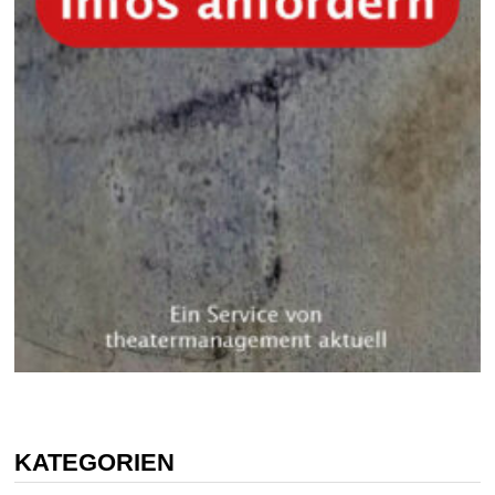
KATEGORIEN