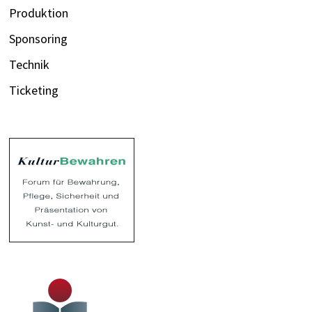
Produktion
Sponsoring
Technik
Ticketing