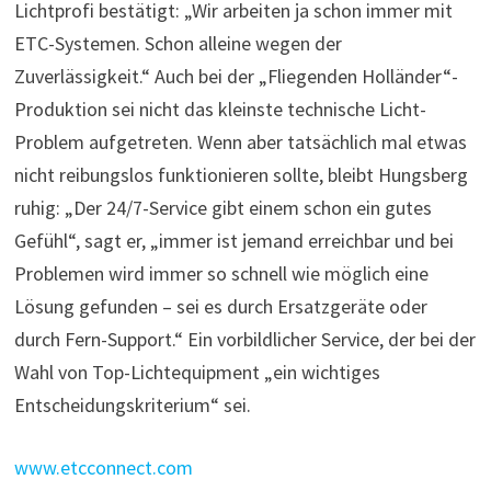
Lichtprofi bestätigt: „Wir arbeiten ja schon immer mit
ETC-Systemen. Schon alleine wegen der
Zuverlässigkeit.“ Auch bei der „Fliegenden Holländer“-
Produktion sei nicht das kleinste technische Licht-
Problem aufgetreten. Wenn aber tatsächlich mal etwas
nicht reibungslos funktionieren sollte, bleibt Hungsberg
ruhig: „Der 24/7-Service gibt einem schon ein gutes
Gefühl“, sagt er, „immer ist jemand erreichbar und bei
Problemen wird immer so schnell wie möglich eine
Lösung gefunden – sei es durch Ersatzgeräte oder
durch Fern-Support.“ Ein vorbildlicher Service, der bei der
Wahl von Top-Lichtequipment „ein wichtiges
Entscheidungskriterium“ sei.
www.etcconnect.com