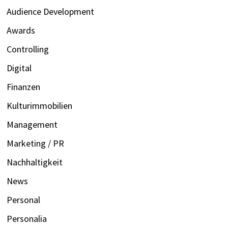
Audience Development
Awards
Controlling
Digital
Finanzen
Kulturimmobilien
Management
Marketing / PR
Nachhaltigkeit
News
Personal
Personalia