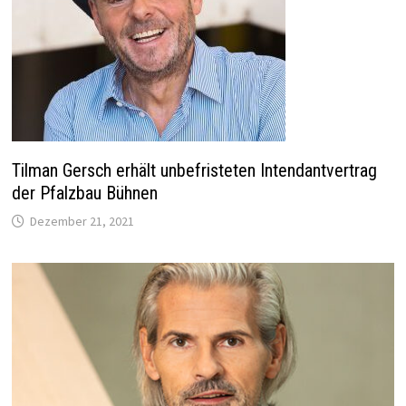
Tilman Gersch erhält unbefristeten Intendantvertrag
der Pfalzbau Bühnen
Dezember 21, 2021