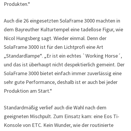
Produkten.“
Auch die 26 eingesetzten SolaFrame 3000 machten in
dem Bayreuther Kulturtempel eine tadellose Figur, wie
Nicol Hungsberg sagt. Wieder einmal. Denn der
SolaFrame 3000 ist für den Lichtprofi eine Art
„Standardlampe“. „Er ist ein echtes `Working Horse´,
und das ist überhaupt nicht despektierlich gemeint. Der
SolaFrame 3000 bietet einfach immer zuverlässig eine
sehr gute Performance, deshalb ist er auch bei jeder
Produktion am Start.“
Standardmäßig verlief auch die Wahl nach dem
geeigneten Mischpult. Zum Einsatz kam: eine Eos Ti-
Konsole von ETC. Kein Wunder, wie der routinierte