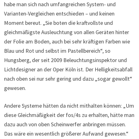
habe man sich nach umfangreichen System- und
Varianten-Vergleichen entschieden – und keinen
Moment bereut. „Sie boten die kraftvollste und
gleichmäßigste Ausleuchtung von allen Geräten hinter
der Folie am Boden, auch bei sehr kräftigen Farben wie
Blau und Rot und selbst im Pastellbereich“, so
Hungsberg, der seit 2009 Beleuchtungsinspektor und
Lichtdesigner an der Oper Köln ist. Der Helligkeitsabfall
nach oben sei nur sehr gering und dazu „sogar gewollt“
gewesen.
Andere Systeme hätten da nicht mithalten können: „Um
diese Gleichmäßigkeit der fos/4s zu erhalten, hätte man
dazu auch von oben Scheinwerfer anbringen müssen.
Das wäre ein wesentlich größerer Aufwand gewesen.“