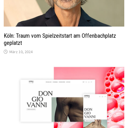
Köln: Traum vom Spielzeitstart am Offenbachplatz
geplatzt
März 10, 2024