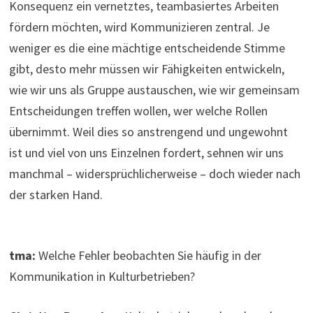
Konsequenz ein vernetztes, teambasiertes Arbeiten
fördern möchten, wird Kommunizieren zentral. Je
weniger es die eine mächtige entscheidende Stimme
gibt, desto mehr müssen wir Fähigkeiten entwickeln,
wie wir uns als Gruppe austauschen, wie wir gemeinsam
Entscheidungen treffen wollen, wer welche Rollen
übernimmt. Weil dies so anstrengend und ungewohnt
ist und viel von uns Einzelnen fordert, sehnen wir uns
manchmal – widersprüchlicherweise – doch wieder nach
der starken Hand.
tma:
Welche Fehler beobachten Sie häufig in der
Kommunikation in Kulturbetrieben?