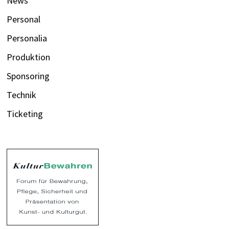
News
Personal
Personalia
Produktion
Sponsoring
Technik
Ticketing