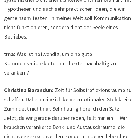
Hypothesen und auch sehr praktischen Ideen, die wir
gemeinsam testen. In meiner Welt soll Kommunikation
nicht funktionieren, sondern dient der Seele eines
Betriebes.
t
ma:
Was ist notwendig, um eine gute
Kommunikationskultur im Theater nachhaltig zu
verankern?
Christina Barandun:
Zeit für Selbstreflexionsräume zu
schaffen. Dabei meine ich keine emotionalen Stuhlkreise.
Zumindest nicht nur. Sehr häufig höre ich den Satz:
Jetzt, da wir gerade darüber reden, fällt mir ein… Wir
brauchen verankerte Denk- und Austauschräume, die
nicht weggespart werden, sondern in denen lebendige