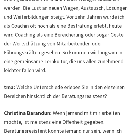
werden. Die Lust an neuen Wegen, Austausch, Lösungen
und Weiterbildungen steigt. Vor zehn Jahren wurde ich
als Coachin oft noch als eine Bestrafung erlebt, heute
wird Coaching als eine Bereicherung oder sogar Geste
der Wertschätzung von Mitarbeitenden oder
Führungskräften gesehen. So kommen wir langsam in
eine gemeinsame Lernkultur, die uns allen zunehmend
leichter fallen wird.
tma:
Welche Unterschiede erleben Sie in den einzelnen
Bereichen hinsichtlich der Beratungsresistenz?
Christina Barandun:
Wenn jemand mit mir arbeiten
möchte, ist meistens eine Offenheit gegeben.
Beratungsresistent könnte jemand nur sein, wenn ich