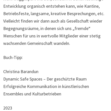
Entwicklung organisch entstehen kann, wie Kantine,
Betriebsfeste, langsame, kreative Besprechungen, etc.
Vielleicht finden wir dann auch als Gesellschaft wieder
Begegnungsräume, in denen sich uns „fremde“
Menschen für uns in wertvolle Mitglieder einer stetig
wachsenden Gemeinschaft wandeln.
Buch-Tipp:
Christina Barandun
Dynamic Safe Spaces – Der geschützte Raum
Erfolgreiche Kommunikation in künstlerischen
Ensembles und Kulturbetrieben
2023