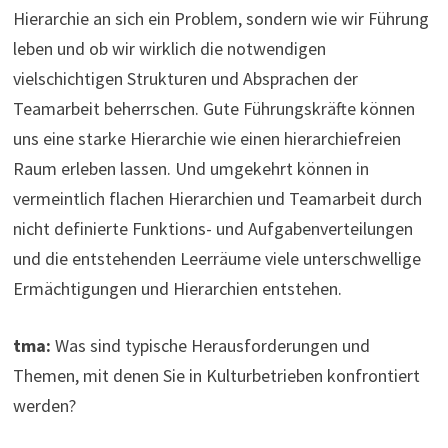
Hierarchie an sich ein Problem, sondern wie wir Führung
leben und ob wir wirklich die notwendigen
vielschichtigen Strukturen und Absprachen der
Teamarbeit beherrschen. Gute Führungskräfte können
uns eine starke Hierarchie wie einen hierarchiefreien
Raum erleben lassen. Und umgekehrt können in
vermeintlich flachen Hierarchien und Teamarbeit durch
nicht definierte Funktions- und Aufgabenverteilungen
und die entstehenden Leerräume viele unterschwellige
Ermächtigungen und Hierarchien entstehen.
tma:
Was sind typische Herausforderungen und
Themen, mit denen Sie in Kulturbetrieben konfrontiert
werden?