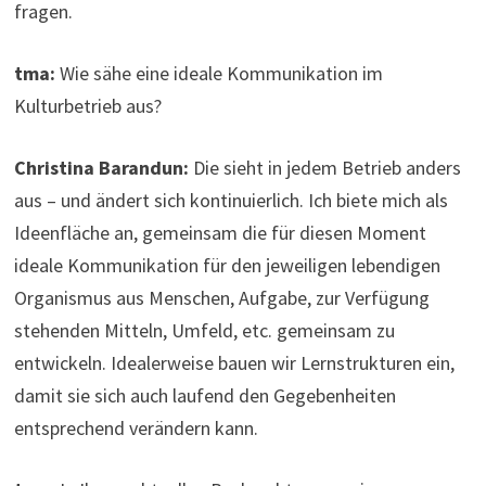
fragen.
tma:
Wie sähe eine ideale Kommunikation im
Kulturbetrieb aus?
Christina Barandun:
Die sieht in jedem Betrieb anders
aus – und ändert sich kontinuierlich. Ich biete mich als
Ideenfläche an, gemeinsam die für diesen Moment
ideale Kommunikation für den jeweiligen lebendigen
Organismus aus Menschen, Aufgabe, zur Verfügung
stehenden Mitteln, Umfeld, etc. gemeinsam zu
entwickeln. Idealerweise bauen wir Lernstrukturen ein,
damit sie sich auch laufend den Gegebenheiten
entsprechend verändern kann.