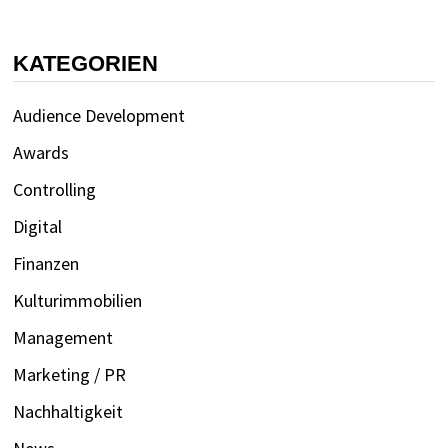
KATEGORIEN
Audience Development
Awards
Controlling
Digital
Finanzen
Kulturimmobilien
Management
Marketing / PR
Nachhaltigkeit