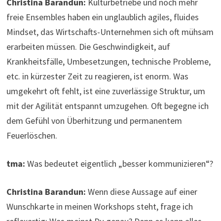
Christina Barandun:
Kulturbetriebe und noch mehr
freie Ensembles haben ein unglaublich agiles, fluides
Mindset, das Wirtschafts-Unternehmen sich oft mühsam
erarbeiten müssen. Die Geschwindigkeit, auf
Krankheitsfälle, Umbesetzungen, technische Probleme,
etc. in kürzester Zeit zu reagieren, ist enorm. Was
umgekehrt oft fehlt, ist eine zuverlässige Struktur, um
mit der Agilität entspannt umzugehen. Oft begegne ich
dem Gefühl von Überhitzung und permanentem
Feuerlöschen.
tma:
Was bedeutet eigentlich „besser kommunizieren“?
Christina Barandun:
Wenn diese Aussage auf einer
Wunschkarte in meinen Workshops steht, frage ich