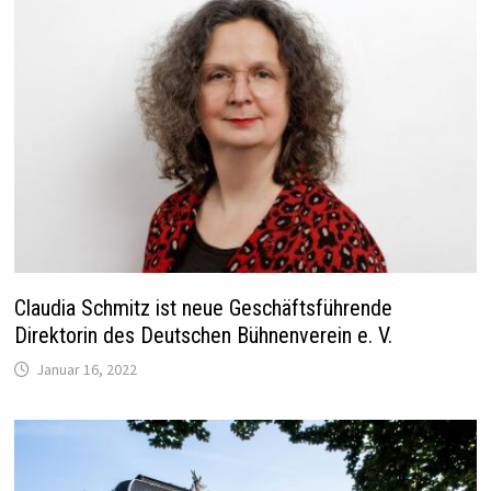
Claudia Schmitz ist neue Geschäftsführende
Direktorin des Deutschen Bühnenverein e. V.
Januar 16, 2022