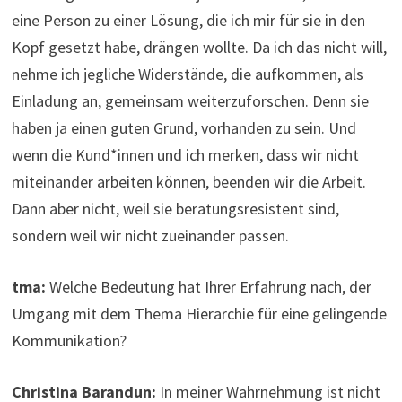
eine Person zu einer Lösung, die ich mir für sie in den
Kopf gesetzt habe, drängen wollte. Da ich das nicht will,
nehme ich jegliche Widerstände, die aufkommen, als
Einladung an, gemeinsam weiterzuforschen. Denn sie
haben ja einen guten Grund, vorhanden zu sein. Und
wenn die Kund*innen und ich merken, dass wir nicht
miteinander arbeiten können, beenden wir die Arbeit.
Dann aber nicht, weil sie beratungsresistent sind,
sondern weil wir nicht zueinander passen.
tma:
Welche Bedeutung hat Ihrer Erfahrung nach, der
Umgang mit dem Thema Hierarchie für eine gelingende
Kommunikation?
Christina Barandun:
In meiner Wahrnehmung ist nicht