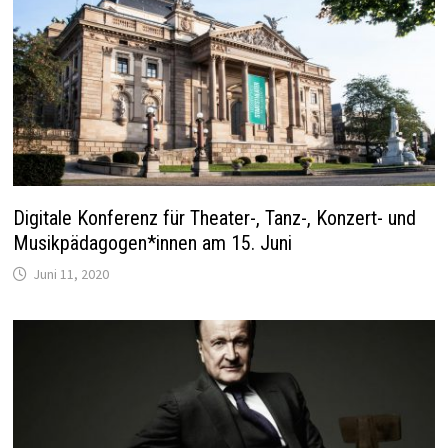
Digitale Konferenz für Theater-, Tanz-, Konzert- und
Musikpädagogen*innen am 15. Juni
Juni 11, 2020