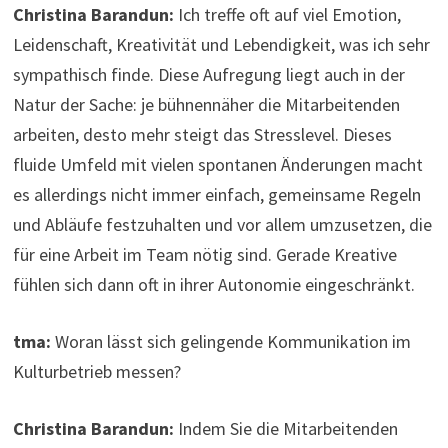
Christina Barandun:
Ich treffe oft auf viel Emotion,
Leidenschaft, Kreativität und Lebendigkeit, was ich sehr
sympathisch finde. Diese Aufregung liegt auch in der
Natur der Sache: je bühnennäher die Mitarbeitenden
arbeiten, desto mehr steigt das Stresslevel. Dieses
fluide Umfeld mit vielen spontanen Änderungen macht
es allerdings nicht immer einfach, gemeinsame Regeln
und Abläufe festzuhalten und vor allem umzusetzen, die
für eine Arbeit im Team nötig sind. Gerade Kreative
fühlen sich dann oft in ihrer Autonomie eingeschränkt.
tma:
Woran lässt sich gelingende Kommunikation im
Kulturbetrieb messen?
Christina Barandun:
Indem Sie die Mitarbeitenden