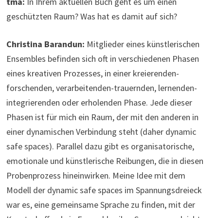
tma:
In Ihrem aktuellen Buch geht es um einen
geschützten Raum? Was hat es damit auf sich?
Christina Barandun:
Mitglieder eines künstlerischen
Ensembles befinden sich oft in verschiedenen Phasen
eines kreativen Prozesses, in einer kreierenden-
forschenden, verarbeitenden-trauernden, lernenden-
integrierenden oder erholenden Phase. Jede dieser
Phasen ist für mich ein Raum, der mit den anderen in
einer dynamischen Verbindung steht (daher dynamic
safe spaces). Parallel dazu gibt es organisatorische,
emotionale und künstlerische Reibungen, die in diesen
Probenprozess hineinwirken. Meine Idee mit dem
Modell der dynamic safe spaces im Spannungsdreieck
war es, eine gemeinsame Sprache zu finden, mit der