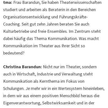
tma:
Frau Barandun, Sie haben Theaterwissenschaften
studiert und arbeiten als Beraterin in den Bereichen
Organisationsentwicklung und Führungskräfte-
Coaching. Seit gut zehn Jahren beraten Sie auch
Kulturbetriebe und freie Ensembles. Im Zentrum steht
dabei häufig das Thema Kommunikation. Was macht
Kommunikation im Theater aus Ihrer Sicht so
bedeutend?
Christina Barandun:
Nicht nur im Theater, sondern
auch in Wirtschaft, Industrie und Verwaltung steht
Kommunikation als Kernthema im Fokus von
Schulungen. Je mehr wir in ein Wertesystem hineinleben,
in dem wir aus einem positiven Menschbild heraus die
Eigenverantwortung, Selbstwirksamkeit und in der