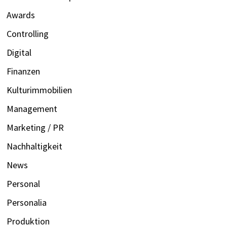
Awards
Controlling
Digital
Finanzen
Kulturimmobilien
Management
Marketing / PR
Nachhaltigkeit
News
Personal
Personalia
Produktion