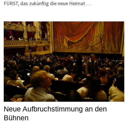
FÜRST, das zukünftig die neue Heimat …
Neue Aufbruchstimmung an den
Bühnen