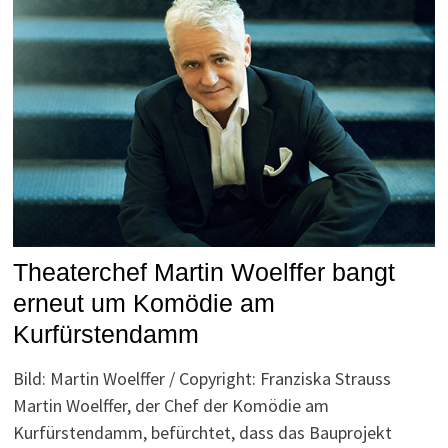
Theaterchef Martin Woelffer bangt
erneut um Komödie am
Kurfürstendamm
Bild: Martin Woelffer / Copyright: Franziska Strauss
Martin Woelffer, der Chef der Komödie am
Kurfürstendamm, befürchtet, dass das Bauprojekt