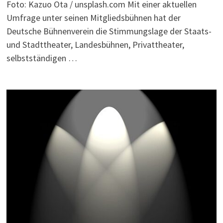
Foto: Kazuo Ota / unsplash.com Mit einer aktuellen
Umfrage unter seinen Mitgliedsbühnen hat der
Deutsche Bühnenverein die Stimmungslage der Staats-
und Stadttheater, Landesbühnen, Privattheater,
selbstständigen …