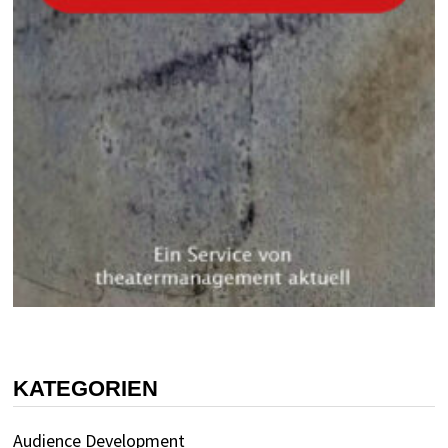
KATEGORIEN
Audience Development