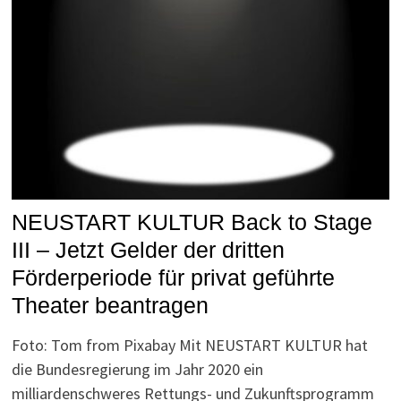
NEUSTART KULTUR Back to Stage
III – Jetzt Gelder der dritten
Förderperiode für privat geführte
Theater beantragen
Foto: Tom from Pixabay Mit NEUSTART KULTUR hat
die Bundesregierung im Jahr 2020 ein
milliardenschweres Rettungs- und Zukunftsprogramm