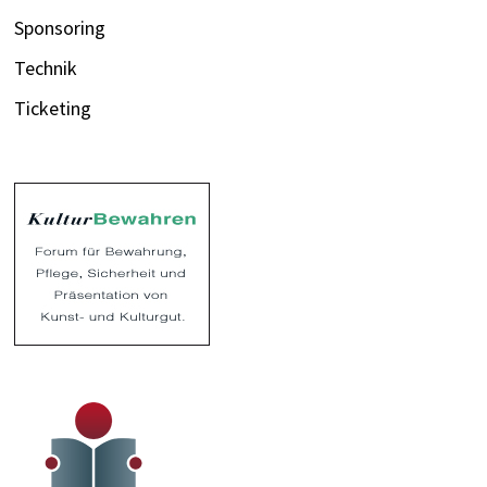
Sponsoring
Technik
Ticketing