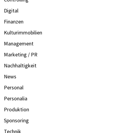
Digital
Finanzen
Kulturimmobilien
Management
Marketing / PR
Nachhaltigkeit
News
Personal
Personalia
Produktion
Sponsoring
Technik