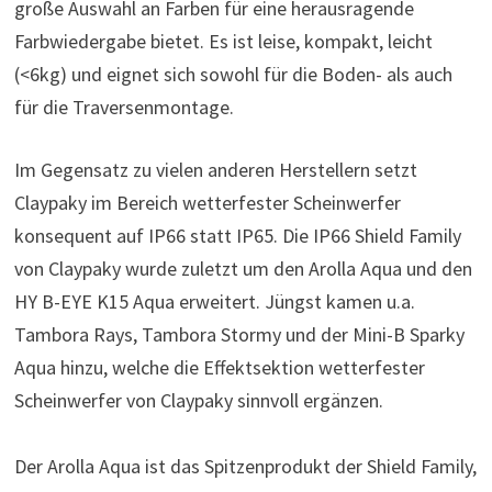
große Auswahl an Farben für eine herausragende
Farbwiedergabe bietet. Es ist leise, kompakt, leicht
(<6kg) und eignet sich sowohl für die Boden- als auch
für die Traversenmontage.
Im Gegensatz zu vielen anderen Herstellern setzt
Claypaky im Bereich wetterfester Scheinwerfer
konsequent auf IP66 statt IP65. Die IP66 Shield Family
von Claypaky wurde zuletzt um den Arolla Aqua und den
HY B-EYE K15 Aqua erweitert. Jüngst kamen u.a.
Tambora Rays, Tambora Stormy und der Mini-B Sparky
Aqua hinzu, welche die Effektsektion wetterfester
Scheinwerfer von Claypaky sinnvoll ergänzen.
Der Arolla Aqua ist das Spitzenprodukt der Shield Family,