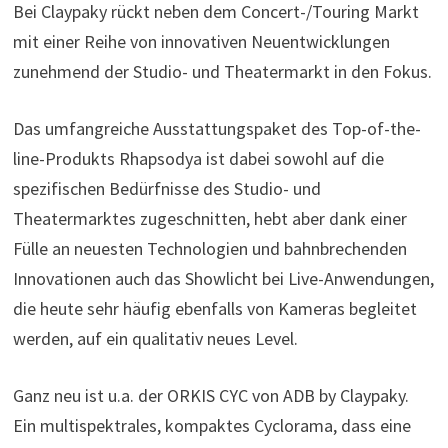
Bei Claypaky rückt neben dem Concert-/Touring Markt
mit einer Reihe von innovativen Neuentwicklungen
zunehmend der Studio- und Theatermarkt in den Fokus.
Das umfangreiche Ausstattungspaket des Top-of-the-
line-Produkts Rhapsodya ist dabei sowohl auf die
spezifischen Bedürfnisse des Studio- und
Theatermarktes zugeschnitten, hebt aber dank einer
Fülle an neuesten Technologien und bahnbrechenden
Innovationen auch das Showlicht bei Live-Anwendungen,
die heute sehr häufig ebenfalls von Kameras begleitet
werden, auf ein qualitativ neues Level.
Ganz neu ist u.a. der ORKIS CYC von ADB by Claypaky.
Ein multispektrales, kompaktes Cyclorama, dass eine