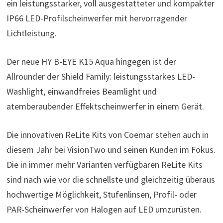
ein leistungsstarker, voll ausgestatteter und kompakter
IP66 LED-Profilscheinwerfer mit hervorragender
Lichtleistung.
Der neue HY B-EYE K15 Aqua hingegen ist der
Allrounder der Shield Family: leistungsstarkes LED-
Washlight, einwandfreies Beamlight und
atemberaubender Effektscheinwerfer in einem Gerät.
Die innovativen ReLite Kits von Coemar stehen auch in
diesem Jahr bei VisionTwo und seinen Kunden im Fokus.
Die in immer mehr Varianten verfügbaren ReLite Kits
sind nach wie vor die schnellste und gleichzeitig überaus
hochwertige Möglichkeit, Stufenlinsen, Profil- oder
PAR-Scheinwerfer von Halogen auf LED umzurüsten.