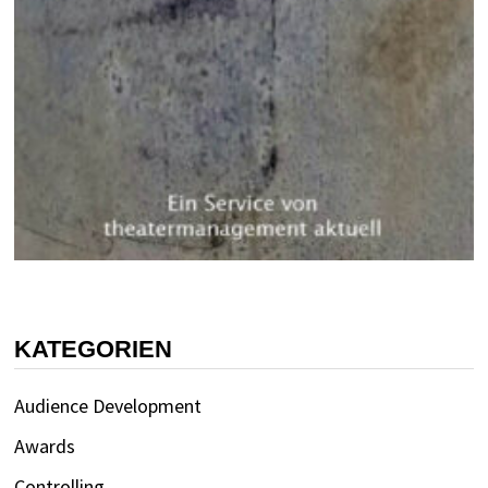
KATEGORIEN
Audience Development
Awards
Controlling