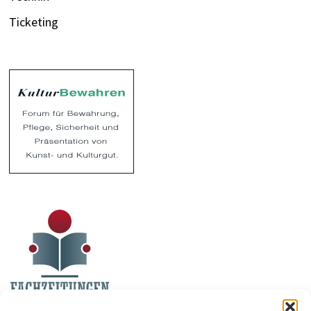
Ticketing